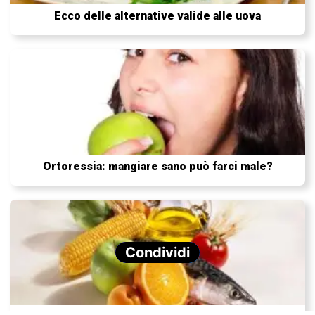
Ecco delle alternative valide alle uova
Ortoressia: mangiare sano può farci male?
Condividi