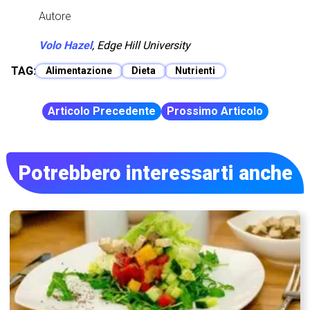
Autore
Volo Hazel
,
Edge Hill University
TAG:
Alimentazione
Dieta
Nutrienti
Articolo Precedente
Prossimo Articolo
Potrebbero interessarti anche