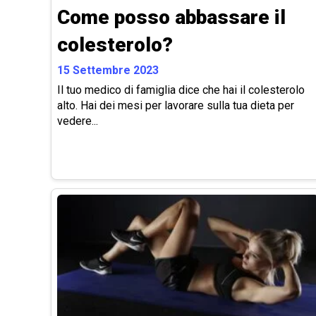
Come posso abbassare il
colesterolo?
15 Settembre 2023
Il tuo medico di famiglia dice che hai il colesterolo
alto. Hai dei mesi per lavorare sulla tua dieta per
vedere...