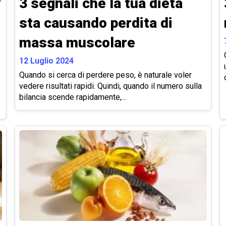
?
3 segnali che la tua dieta
sta causando perdita di
massa muscolare
12 Luglio 2024
Quando si cerca di perdere peso, è naturale voler
vedere risultati rapidi. Quindi, quando il numero sulla
bilancia scende rapidamente,...