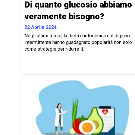
Di quanto glucosio abbiamo
veramente bisogno?
22 Aprile 2024
Negli ultimi tempi, la dieta chetogenica e il digiuno
intermittente hanno guadagnato popolarità non solo
come strategie per ridurre il...