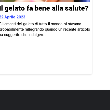
Il gelato fa bene alla salute?
22 Aprile 2023
Gli amanti del gelato di tutto il mondo si stavano
probabilmente rallegrando quando un recente articolo
ha suggerito che indulgere...