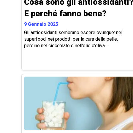
Cosa sono gli antiossidanti
E perché fanno bene?
9 Gennaio 2025
Gli antiossidanti sembrano essere ovunque: nei
superfood, nei prodotti per la cura della pelle,
persino nel cioccolato e nell’olio d’oliva....