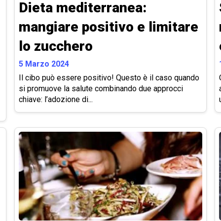
Dieta mediterranea:
mangiare positivo e limitare
lo zucchero
5 Marzo 2024
Il cibo può essere positivo! Questo è il caso quando
si promuove la salute combinando due approcci
chiave: l’adozione di...