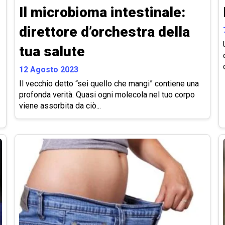
Il microbioma intestinale:
direttore d’orchestra della
tua salute
12 Agosto 2023
Il vecchio detto “sei quello che mangi” contiene una
profonda verità. Quasi ogni molecola nel tuo corpo
viene assorbita da ciò...