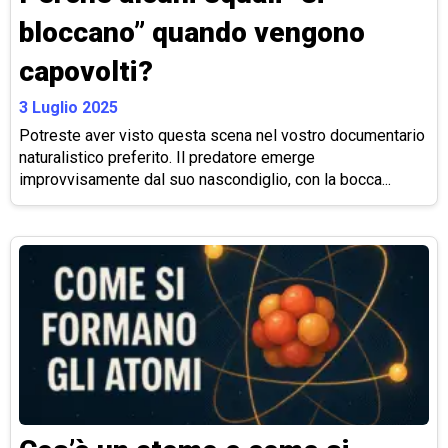
bloccano” quando vengono
capovolti?
3 Luglio 2025
Potreste aver visto questa scena nel vostro documentario
naturalistico preferito. Il predatore emerge
improvvisamente dal suo nascondiglio, con la bocca...