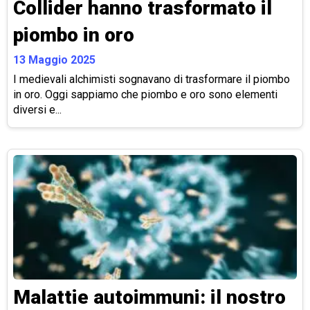
Collider hanno trasformato il
piombo in oro
13 Maggio 2025
I medievali alchimisti sognavano di trasformare il piombo
in oro. Oggi sappiamo che piombo e oro sono elementi
diversi e...
Malattie autoimmuni: il nostro