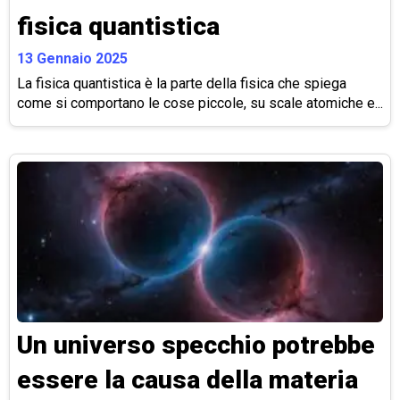
fisica quantistica
13 Gennaio 2025
La fisica quantistica è la parte della fisica che spiega
come si comportano le cose piccole, su scale atomiche e...
Un universo specchio potrebbe
essere la causa della materia