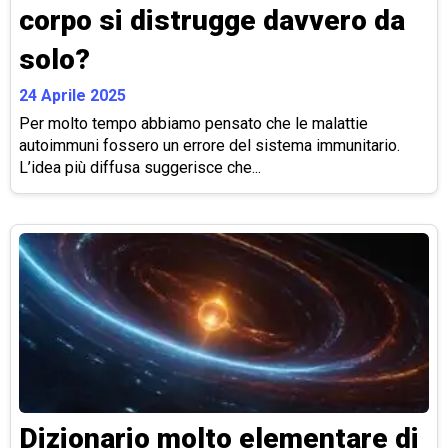
corpo si distrugge davvero da
solo?
24 Aprile 2025
Per molto tempo abbiamo pensato che le malattie
autoimmuni fossero un errore del sistema immunitario.
L’idea più diffusa suggerisce che...
Dizionario molto elementare di