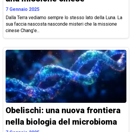
7 Gennaio 2025
Dalla Terra vediamo sempre lo stesso lato della Luna. La
sua faccia nascosta nasconde misteri che la missione
cinese Chang’e...
Obelischi: una nuova frontiera
nella biologia del microbioma