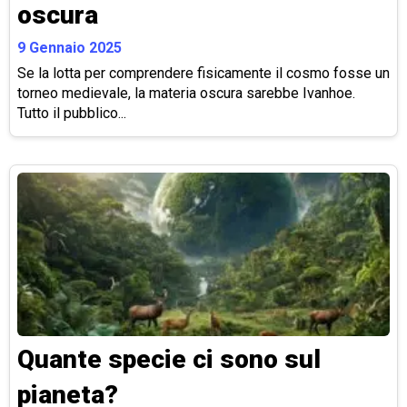
oscura
9 Gennaio 2025
Se la lotta per comprendere fisicamente il cosmo fosse un
torneo medievale, la materia oscura sarebbe Ivanhoe.
Tutto il pubblico...
Quante specie ci sono sul
pianeta?