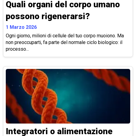
Quali organi del corpo umano
possono rigenerarsi?
1 Marzo 2026
Ogni giorno, milioni di cellule del tuo corpo muoiono. Ma
non preoccuparti, fa parte del normale ciclo biologico: il
processo...
Integratori o alimentazione