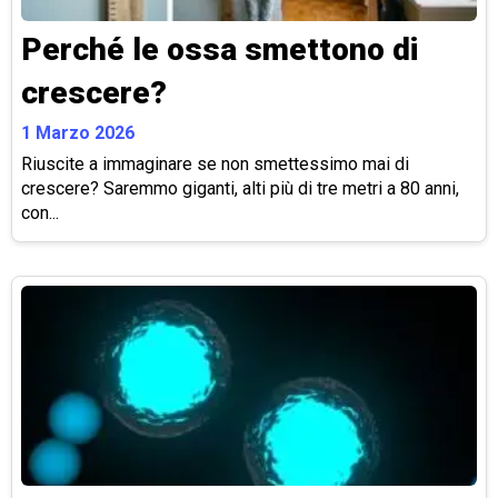
Perché le ossa smettono di
crescere?
1 Marzo 2026
Riuscite a immaginare se non smettessimo mai di
crescere? Saremmo giganti, alti più di tre metri a 80 anni,
con...