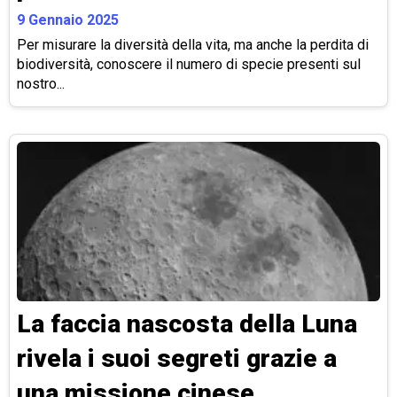
9 Gennaio 2025
Per misurare la diversità della vita, ma anche la perdita di
biodiversità, conoscere il numero di specie presenti sul
nostro...
La faccia nascosta della Luna
rivela i suoi segreti grazie a
una missione cinese