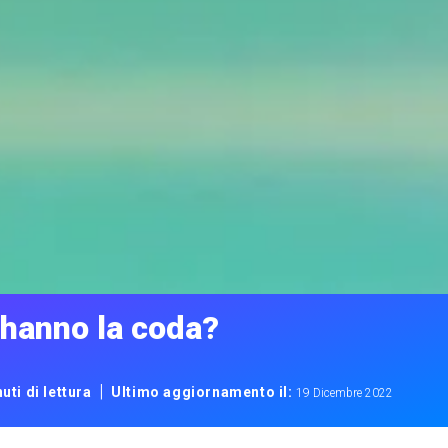
 hanno la coda?
|
uti di lettura
Ultimo aggiornamento il:
19 Dicembre 2022