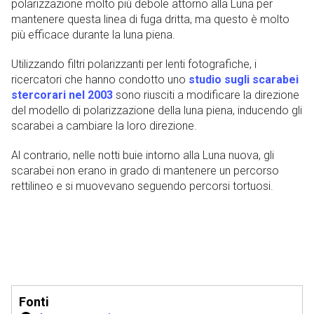
polarizzazione molto più debole attorno alla Luna per
mantenere questa linea di fuga dritta, ma questo è molto
più efficace durante la luna piena.
Utilizzando filtri polarizzanti per lenti fotografiche, i
ricercatori che hanno condotto uno
studio sugli scarabei
stercorari nel 2003
sono riusciti a modificare la direzione
del modello di polarizzazione della luna piena, inducendo gli
scarabei a cambiare la loro direzione.
Al contrario, nelle notti buie intorno alla Luna nuova, gli
scarabei non erano in grado di mantenere un percorso
rettilineo e si muovevano seguendo percorsi tortuosi.
Fonti