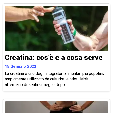
Creatina: cos’è e a cosa serve
18 Gennaio 2023
La creatina è uno degli integratori alimentari più popolari,
ampiamente utilizzato da culturisti e atleti. Molti
affermano di sentirsi meglio dopo...