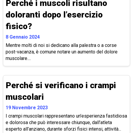
Perché i muscoli risultano
doloranti dopo l’esercizio
fisico?
8 Gennaio 2024
Mentre molti di noi si dedicano alla palestra o a corse
post-vacanza, è comune notare un aumento del dolore
muscolare....
Perché si verificano i crampi
muscolari
19 Novembre 2023
I crampi muscolari rappresentano un’esperienza fastidiosa
e dolorosa che può interessare chiunque, dall’atleta
esperto all’anziano, durante sforzi fisici intensi, attività...