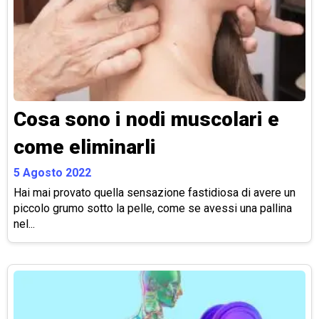
Cosa sono i nodi muscolari e
come eliminarli
5 Agosto 2022
Hai mai provato quella sensazione fastidiosa di avere un
piccolo grumo sotto la pelle, come se avessi una pallina
nel...