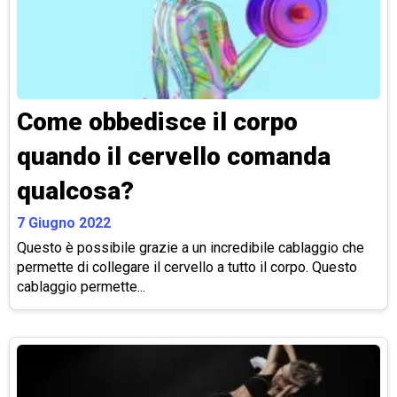
Come obbedisce il corpo
quando il cervello comanda
qualcosa?
7 Giugno 2022
Questo è possibile grazie a un incredibile cablaggio che
permette di collegare il cervello a tutto il corpo. Questo
cablaggio permette...