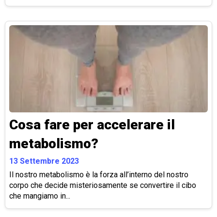
Cosa fare per accelerare il
metabolismo?
13 Settembre 2023
Il nostro metabolismo è la forza all’interno del nostro
corpo che decide misteriosamente se convertire il cibo
che mangiamo in...