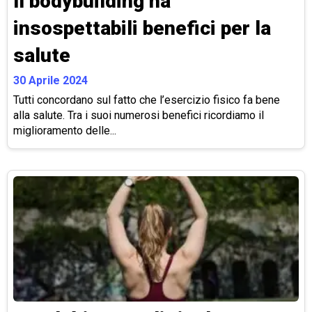
Il bodybuilding ha
insospettabili benefici per la
salute
30 Aprile 2024
Tutti concordano sul fatto che l’esercizio fisico fa bene
alla salute. Tra i suoi numerosi benefici ricordiamo il
miglioramento delle...