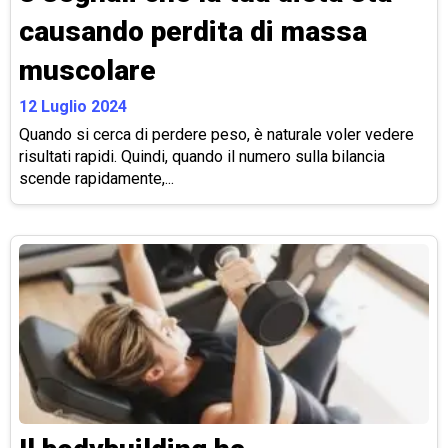
causando perdita di massa
muscolare
12 Luglio 2024
Quando si cerca di perdere peso, è naturale voler vedere
risultati rapidi. Quindi, quando il numero sulla bilancia
scende rapidamente,...