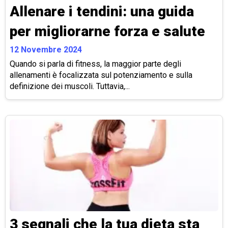
Allenare i tendini: una guida
per migliorarne forza e salute
12 Novembre 2024
Quando si parla di fitness, la maggior parte degli
allenamenti è focalizzata sul potenziamento e sulla
definizione dei muscoli. Tuttavia,...
3 segnali che la tua dieta sta