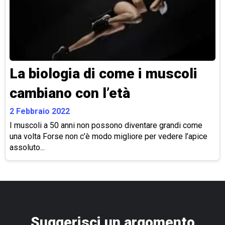
La biologia di come i muscoli
cambiano con l’età
2 Febbraio 2022
I muscoli a 50 anni non possono diventare grandi come
una volta Forse non c’è modo migliore per vedere l’apice
assoluto...
Suggerisci un argomento