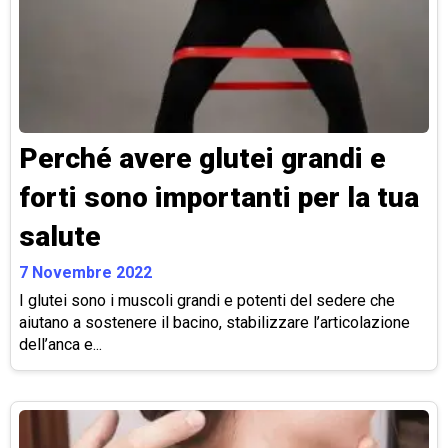
Perché avere glutei grandi e
forti sono importanti per la tua
salute
7 Novembre 2022
I glutei sono i muscoli grandi e potenti del sedere che
aiutano a sostenere il bacino, stabilizzare l’articolazione
dell’anca e...