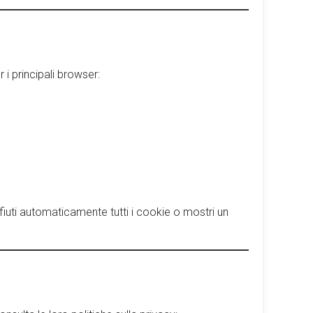
 i principali browser:
ifiuti automaticamente tutti i cookie o mostri un