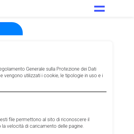
 Regolamento Generale sulla Protezione dei Dati
gono utilizzati i cookie, le tipologie in uso e i
sti file permettono al sito di riconoscere il
 la velocità di caricamento delle pagine.