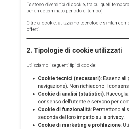
Esistono diversi tipi di cookie, tra cui quelli temp
per un determinato periodo di tempo).
Oltre ai cookie, utilizziamo tecnologie similari com
offerti.
2. Tipologie di cookie utilizzati
Utilizziamo i seguenti tipi di cookie:
Cookie tecnici (necessari)
: Essenziali
navigazione). Non richiedono il consenso
Cookie di analisi (statistici)
: Raccoglia
consenso dell’utente e servono per compr
Cookie di funzionalità
: Permettono al s
seconda del loro impatto sulla privacy.
Cookie di marketing e profilazione
: U