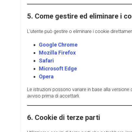
5. Come gestire ed eliminare i c
L’utente può gestire o eliminare i cookie direttament
Google Chrome
Mozilla Firefox
Safari
Microsoft Edge
Opera
Le istruzioni possono variare in base alla versione 
avviso prima di accettarli.
6. Cookie di terze parti