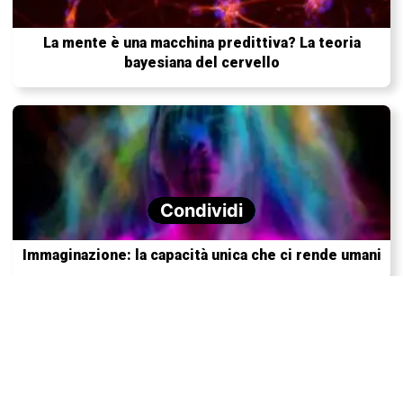
La mente è una macchina predittiva? La teoria
bayesiana del cervello
Condividi
Immaginazione: la capacità unica che ci rende umani