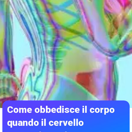
Come obbedisce il corpo
quando il cervello