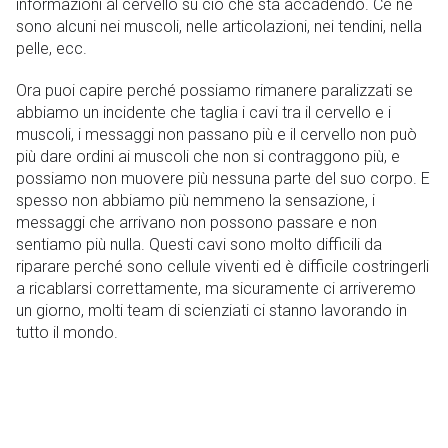
informazioni al cervello su ciò che sta accadendo. Ce ne
sono alcuni nei muscoli, nelle articolazioni, nei tendini, nella
pelle, ecc.
Ora puoi capire perché possiamo rimanere paralizzati se
abbiamo un incidente che taglia i cavi tra il cervello e i
muscoli, i messaggi non passano più e il cervello non può
più dare ordini ai muscoli che non si contraggono più, e
possiamo non muovere più nessuna parte del suo corpo. E
spesso non abbiamo più nemmeno la sensazione, i
messaggi che arrivano non possono passare e non
sentiamo più nulla. Questi cavi sono molto difficili da
riparare perché sono cellule viventi ed è difficile costringerli
a ricablarsi correttamente, ma sicuramente ci arriveremo
un giorno, molti team di scienziati ci stanno lavorando in
tutto il mondo.