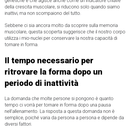
genetiche e che agisce anche come un indicatore chiave
della crescita muscolare, si riducono solo quando siamo
inattivi, ma non scompaiono del tutto.
Sebbene ci sia ancora molto da scoprire sulla memoria
muscolare, questa scoperta suggerisce che il nostro corpo
utilizza i mio-nuclei per conservare la nostra capacità di
tornare in forma.
Il tempo necessario per
ritrovare la forma dopo un
periodo di inattività
La domanda che molte persone si pongono è quanto
tempo ci vorrà per tornare in forma dopo una pausa
nell’allenamento. La risposta a questa domanda non è
semplice, poiché varia da persona a persona e dipende da
diversi fattori.