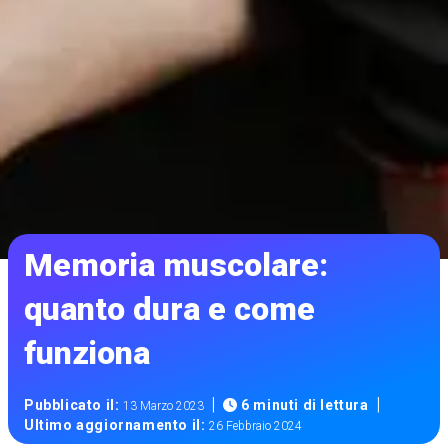
Memoria muscolare:
quanto dura e come
funziona
|
|
Pubblicato il:
6 minuti di lettura
13 Marzo 2023
Ultimo aggiornamento il:
26 Febbraio 2024