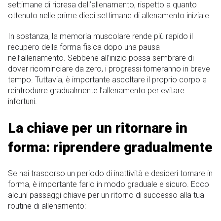
settimane di ripresa dell’allenamento, rispetto a quanto
ottenuto nelle prime dieci settimane di allenamento iniziale.
In sostanza, la memoria muscolare rende più rapido il
recupero della forma fisica dopo una pausa
nell’allenamento. Sebbene all’inizio possa sembrare di
dover ricominciare da zero, i progressi torneranno in breve
tempo. Tuttavia, è importante ascoltare il proprio corpo e
reintrodurre gradualmente l’allenamento per evitare
infortuni.
La chiave per un ritornare in
forma: riprendere gradualmente
Se hai trascorso un periodo di inattività e desideri tornare in
forma, è importante farlo in modo graduale e sicuro. Ecco
alcuni passaggi chiave per un ritorno di successo alla tua
routine di allenamento: