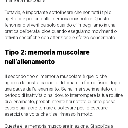
memoria muscolare.
Tuttavia, è importante sottolineare che non tutti i tipi di
ripetizione portano alla memoria muscolare. Questo
fenomeno si verifica solo quando ci impegniamo in una
pratica deliberata, cioè quando eseguiamo movimenti o
attività specifiche con attenzione e sforzo concentrato.
Tipo 2: memoria muscolare
nell’allenamento
Il secondo tipo di memoria muscolare è quello che
riguarda la nostra capacità di tornare in forma fisica dopo
una pausa dall’allenamento. Se hai mai sperimentato un
periodo di inattività o hai dovuto interrompere la tua routine
di allenamento, probabilmente hai notato quanto possa
essere più facile tornare a sollevare pesi o eseguire
esercizi una volta che ti sei rimesso in moto.
Questa è la memoria muscolare in azione. Si applica a