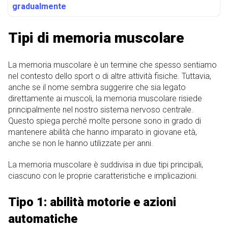
gradualmente
Tipi di memoria muscolare
La memoria muscolare è un termine che spesso sentiamo
nel contesto dello sport o di altre attività fisiche. Tuttavia,
anche se il nome sembra suggerire che sia legato
direttamente ai muscoli, la memoria muscolare risiede
principalmente nel nostro sistema nervoso centrale.
Questo spiega perché molte persone sono in grado di
mantenere abilità che hanno imparato in giovane età,
anche se non le hanno utilizzate per anni.
La memoria muscolare è suddivisa in due tipi principali,
ciascuno con le proprie caratteristiche e implicazioni.
Tipo 1: abilità motorie e azioni
automatiche