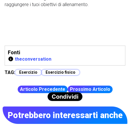
raggiungere i tuoi obiettivi di allenamento.
Fonti
theconversation
TAG:
Esercizio
Esercizio fisico
Articolo Precedente
Prossimo Articolo
Condividi
Potrebbero interessarti anche