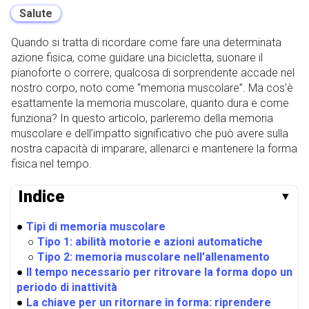
Salute
Quando si tratta di ricordare come fare una determinata
azione fisica, come guidare una bicicletta, suonare il
pianoforte o correre, qualcosa di sorprendente accade nel
nostro corpo, noto come “memoria muscolare”. Ma cos’è
esattamente la memoria muscolare, quanto dura e come
funziona? In questo articolo, parleremo della memoria
muscolare e dell’impatto significativo che può avere sulla
nostra capacità di imparare, allenarci e mantenere la forma
fisica nel tempo.
Indice
▼
●
Tipi di memoria muscolare
○
Tipo 1: abilità motorie e azioni automatiche
○
Tipo 2: memoria muscolare nell’allenamento
●
Il tempo necessario per ritrovare la forma dopo un
periodo di inattività
●
La chiave per un ritornare in forma: riprendere