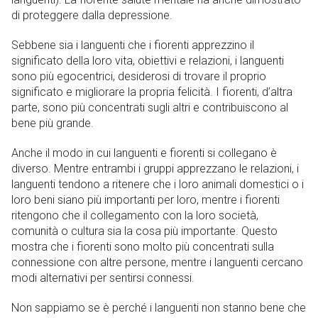
di proteggere dalla depressione.
Sebbene sia i languenti che i fiorenti apprezzino il
significato della loro vita, obiettivi e relazioni, i languenti
sono più egocentrici, desiderosi di trovare il proprio
significato e migliorare la propria felicità. I fiorenti, d’altra
parte, sono più concentrati sugli altri e contribuiscono al
bene più grande.
Anche il modo in cui languenti e fiorenti si collegano è
diverso. Mentre entrambi i gruppi apprezzano le relazioni, i
languenti tendono a ritenere che i loro animali domestici o i
loro beni siano più importanti per loro, mentre i fiorenti
ritengono che il collegamento con la loro società,
comunità o cultura sia la cosa più importante. Questo
mostra che i fiorenti sono molto più concentrati sulla
connessione con altre persone, mentre i languenti cercano
modi alternativi per sentirsi connessi.
Non sappiamo se è perché i languenti non stanno bene che