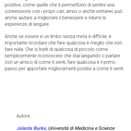
positive, come quelle che ti permettono di sentire una
connessione con i propri cari, amici o anche estranei, può
anche aiutare a migliorare il benessere e ridurre le
esperienze di languire.
Anche se essere in un limbo senza meta è difficile, è
importante ricordare che fare qualcosa è meglio che non
fare nulla. Che si tratti di qualcosa di piccolo come
semplicemente riconoscere che stai languindo o parlare
con un amico di come ti senti, fare qualcosa è il primo
passo per apportare miglioramenti positivi a come ti senti.
Autore
Jolanta Burke
,
Università di Medicina e Scienze