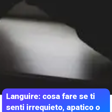
Languire: cosa fare se ti
senti irrequieto, apatico o