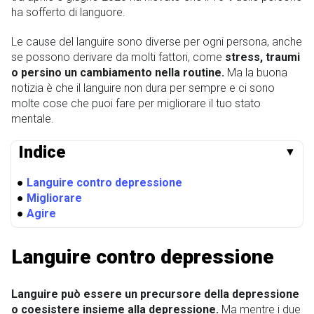
ha sofferto di languore.
Le cause del languire sono diverse per ogni persona, anche
se possono derivare da molti fattori, come
stress, traumi
o persino un cambiamento nella routine.
Ma la buona
notizia è che il languire non dura per sempre e ci sono
molte cose che puoi fare per migliorare il tuo stato
mentale.
Indice
▼
●
Languire contro depressione
●
Migliorare
●
Agire
Languire contro depressione
Languire può essere un precursore della depressione
o coesistere insieme alla depressione.
Ma mentre i due