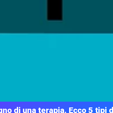
no di una terapia. Ecco 5 tipi 