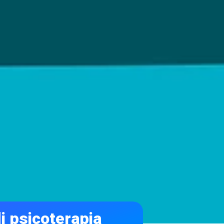
di psicoterapia