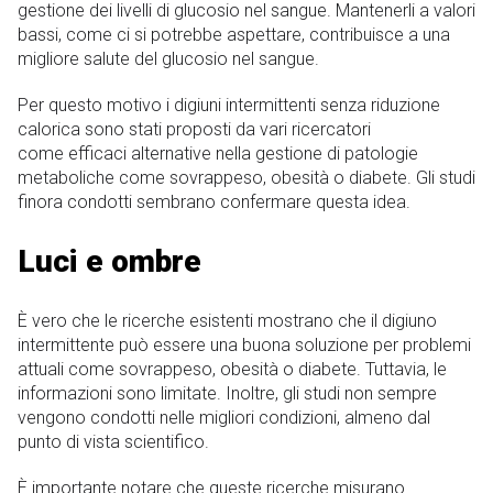
gestione dei livelli di glucosio nel sangue. Mantenerli a valori
bassi, come ci si potrebbe aspettare, contribuisce a una
migliore salute del glucosio nel sangue.
Per questo motivo i digiuni intermittenti senza riduzione
calorica sono stati proposti da vari ricercatori
come efficaci alternative nella gestione di patologie
metaboliche come sovrappeso, obesità o diabete. Gli studi
finora condotti sembrano confermare questa idea.
Luci e ombre
È vero che le ricerche esistenti mostrano che il digiuno
intermittente può essere una buona soluzione per problemi
attuali come sovrappeso, obesità o diabete. Tuttavia, le
informazioni sono limitate. Inoltre, gli studi non sempre
vengono condotti nelle migliori condizioni, almeno dal
punto di vista scientifico.
È importante notare che queste ricerche misurano