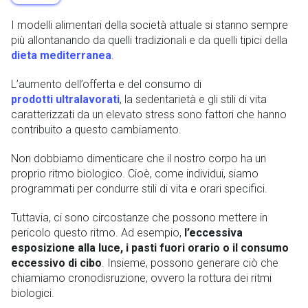
I modelli alimentari della società attuale si stanno sempre
più allontanando da quelli tradizionali e da quelli tipici della
dieta mediterranea
.
L’aumento dell’offerta e del consumo di
prodotti ultralavorati
, la sedentarietà e gli stili di vita
caratterizzati da un elevato stress sono fattori che hanno
contribuito a questo cambiamento.
Non dobbiamo dimenticare che il nostro corpo ha un
proprio ritmo biologico. Cioè, come individui, siamo
programmati per condurre stili di vita e orari specifici.
Tuttavia, ci sono circostanze che possono mettere in
pericolo questo ritmo. Ad esempio,
l’eccessiva
esposizione alla luce, i pasti fuori orario o il consumo
eccessivo di cibo
. Insieme, possono generare ciò che
chiamiamo cronodisruzione, ovvero la rottura dei ritmi
biologici.