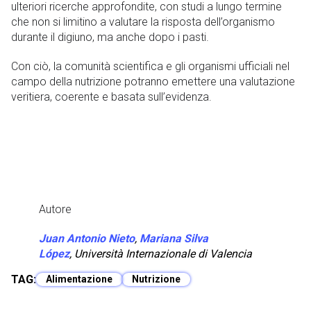
ulteriori ricerche approfondite, con studi a lungo termine
che non si limitino a valutare la risposta dell’organismo
durante il digiuno, ma anche dopo i pasti.
Con ciò, la comunità scientifica e gli organismi ufficiali nel
campo della nutrizione potranno emettere una valutazione
veritiera, coerente e basata sull’evidenza.
Autore
Juan Antonio Nieto
,
Mariana Silva
López
,
Università Internazionale di Valencia
TAG:
Alimentazione
Nutrizione