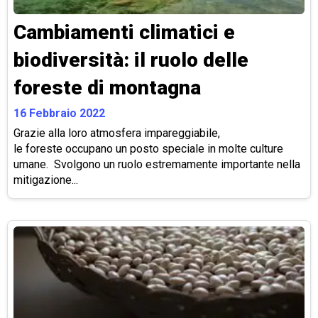
Cambiamenti climatici e
biodiversità: il ruolo delle
foreste di montagna
16 Febbraio 2022
Grazie alla loro atmosfera impareggiabile,
le foreste occupano un posto speciale in molte culture
umane. Svolgono un ruolo estremamente importante nella
mitigazione...