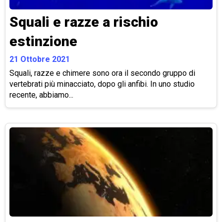
Squali e razze a rischio
estinzione
21 Ottobre 2021
Squali, razze e chimere sono ora il secondo gruppo di
vertebrati più minacciato, dopo gli anfibi. In uno studio
recente, abbiamo...