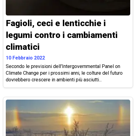
Fagioli, ceci e lenticchie i
legumi contro i cambiamenti
climatici
10 Febbraio 2022
Secondo le previsioni dell’Intergovernmental Panel on
Climate Change per i prossimi anni, le colture del futuro
dovrebbero crescere in ambienti più asciutti...