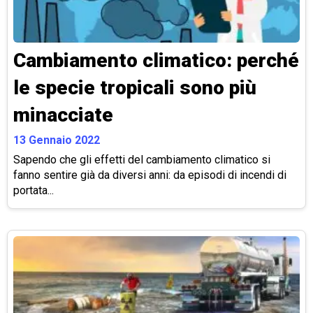
Cambiamento climatico: perché
le specie tropicali sono più
minacciate
13 Gennaio 2022
Sapendo che gli effetti del cambiamento climatico si
fanno sentire già da diversi anni: da episodi di incendi di
portata...