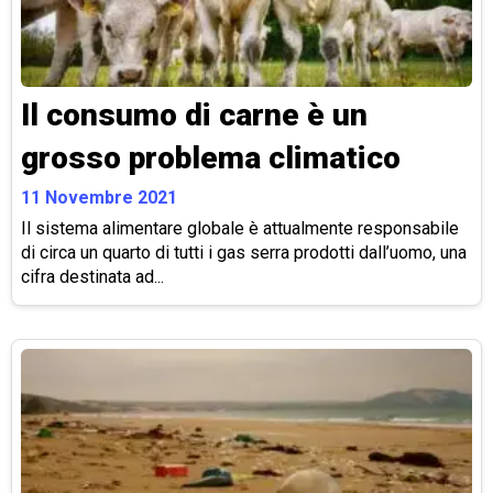
Il consumo di carne è un
grosso problema climatico
11 Novembre 2021
Il sistema alimentare globale è attualmente responsabile
di circa un quarto di tutti i gas serra prodotti dall’uomo, una
cifra destinata ad...