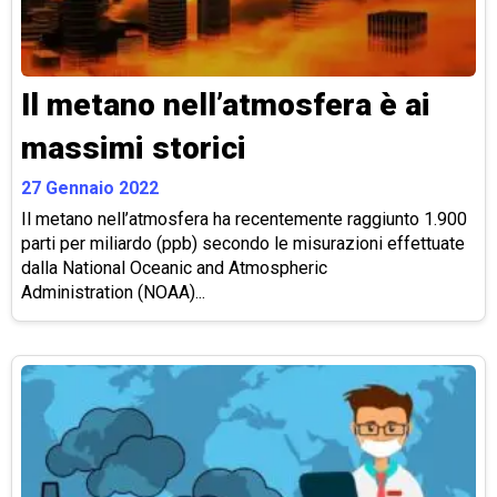
Il metano nell’atmosfera è ai
massimi storici
27 Gennaio 2022
Il metano nell’atmosfera ha recentemente raggiunto 1.900
parti per miliardo (ppb) secondo le misurazioni effettuate
dalla National Oceanic and Atmospheric
Administration (NOAA)...