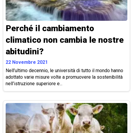
Perché il cambiamento
climatico non cambia le nostre
abitudini?
22 Novembre 2021
Nell’ultimo decennio, le università di tutto il mondo hanno
adottato varie misure volte a promuovere la sostenibilità
nell’istruzione superiore e...