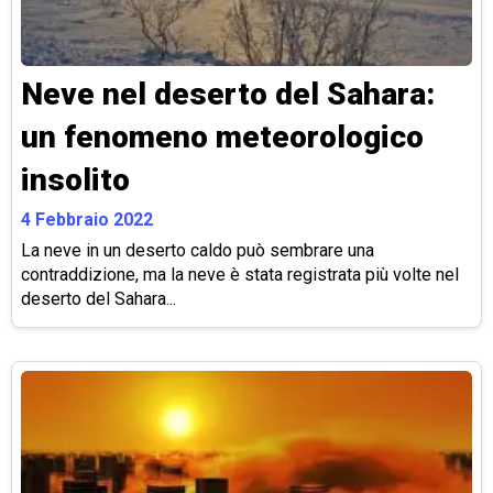
Neve nel deserto del Sahara:
un fenomeno meteorologico
insolito
4 Febbraio 2022
La neve in un deserto caldo può sembrare una
contraddizione, ma la neve è stata registrata più volte nel
deserto del Sahara...