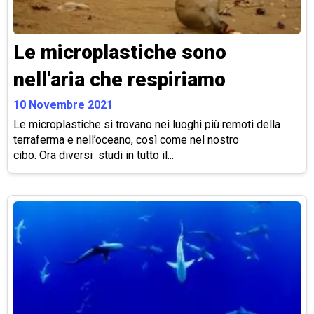
Le microplastiche sono
nell’aria che respiriamo
10 Novembre 2021
Le microplastiche si trovano nei luoghi più remoti della
terraferma e nell’oceano, così come nel nostro
cibo. Ora diversi studi in tutto il...