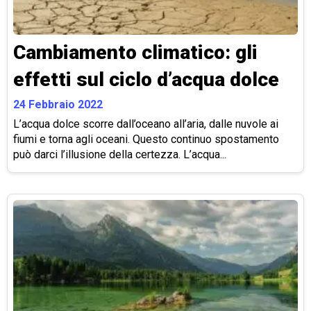
Cambiamento climatico: gli
effetti sul ciclo d’acqua dolce
24 Febbraio 2022
L’acqua dolce scorre dall’oceano all’aria, dalle nuvole ai
fiumi e torna agli oceani. Questo continuo spostamento
può darci l’illusione della certezza. L’acqua...