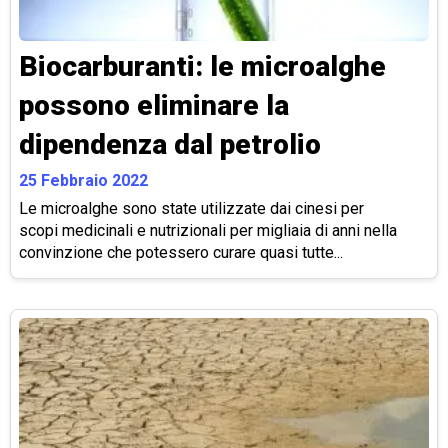
Biocarburanti: le microalghe
possono eliminare la
dipendenza dal petrolio
25 Febbraio 2022
Le microalghe sono state utilizzate dai cinesi per
scopi medicinali e nutrizionali per migliaia di anni nella
convinzione che potessero curare quasi tutte...