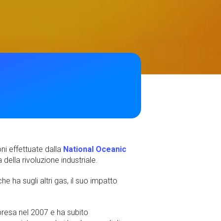
ni effettuate dalla
National Oceanic
della rivoluzione industriale.
he ha sugli altri gas, il suo impatto
ipresa nel 2007 e ha subito