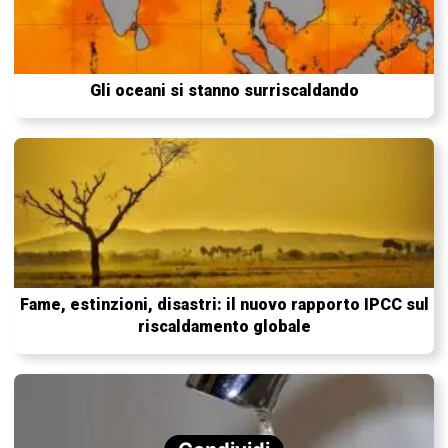
Gli oceani si stanno surriscaldando
Fame, estinzioni, disastri: il nuovo rapporto IPCC sul
riscaldamento globale