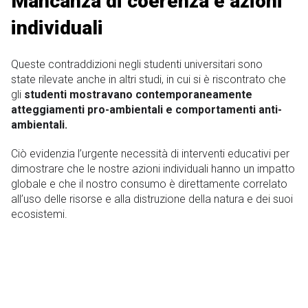
Mancanza di coerenza e azioni
individuali
Queste contraddizioni negli studenti universitari sono
state rilevate anche in altri studi, in cui si è riscontrato che
gli
studenti mostravano contemporaneamente
atteggiamenti pro-ambientali e comportamenti anti-
ambientali.
Ciò evidenzia l’urgente necessità di interventi educativi per
dimostrare che le nostre azioni individuali hanno un impatto
globale e che il nostro consumo è direttamente correlato
all’uso delle risorse e alla distruzione della natura e dei suoi
ecosistemi.