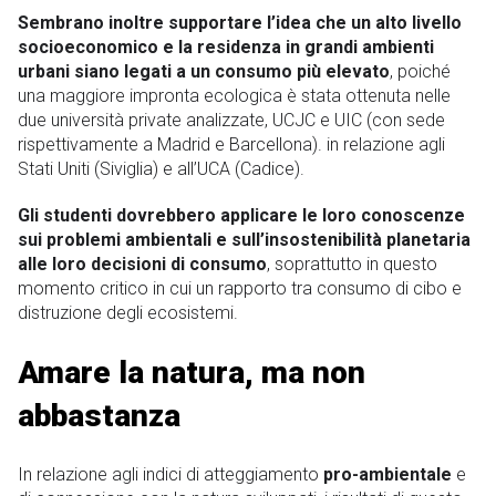
Sembrano inoltre supportare l’idea che un alto livello
socioeconomico e la residenza in grandi ambienti
urbani siano legati a un consumo più elevato
, poiché
una maggiore impronta ecologica è stata ottenuta nelle
due università private analizzate, UCJC e UIC (con sede
rispettivamente a Madrid e Barcellona). in relazione agli
Stati Uniti (Siviglia) e all’UCA (Cadice).
Gli studenti dovrebbero applicare le loro conoscenze
sui problemi ambientali e sull’insostenibilità planetaria
alle loro decisioni di consumo
, soprattutto in questo
momento critico in cui un rapporto tra consumo di cibo e
distruzione degli ecosistemi.
Amare la natura, ma non
abbastanza
In relazione agli indici di atteggiamento
pro-ambientale
e