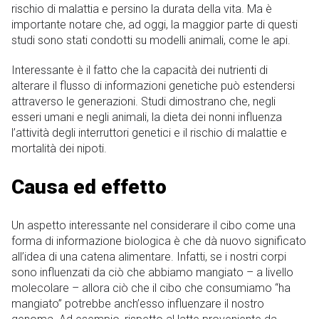
rischio di malattia e persino la durata della vita. Ma è
importante notare che, ad oggi, la maggior parte di questi
studi sono stati condotti su modelli animali, come le api.
Interessante è il fatto che la capacità dei nutrienti di
alterare il flusso di informazioni genetiche può estendersi
attraverso le generazioni. Studi dimostrano che, negli
esseri umani e negli animali, la dieta dei nonni influenza
l’attività degli interruttori genetici e il rischio di malattie e
mortalità dei nipoti.
Causa ed effetto
Un aspetto interessante nel considerare il cibo come una
forma di informazione biologica è che dà nuovo significato
all’idea di una catena alimentare. Infatti, se i nostri corpi
sono influenzati da ciò che abbiamo mangiato – a livello
molecolare – allora ciò che il cibo che consumiamo “ha
mangiato” potrebbe anch’esso influenzare il nostro