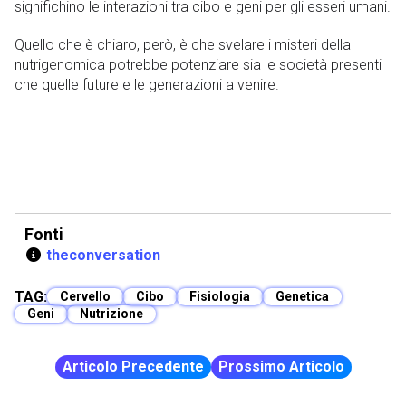
significhino le interazioni tra cibo e geni per gli esseri umani.
Quello che è chiaro, però, è che svelare i misteri della
nutrigenomica potrebbe potenziare sia le società presenti
che quelle future e le generazioni a venire.
Fonti
theconversation
TAG:
Cervello
Cibo
Fisiologia
Genetica
Geni
Nutrizione
Articolo Precedente
Prossimo Articolo