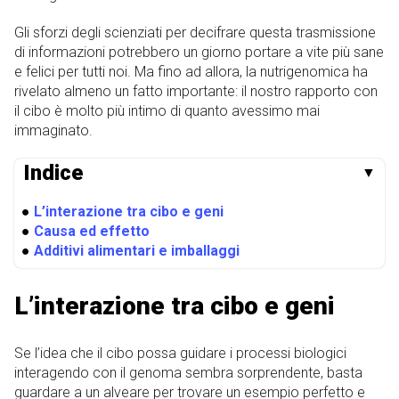
Gli sforzi degli scienziati per decifrare questa trasmissione
di informazioni potrebbero un giorno portare a vite più sane
e felici per tutti noi. Ma fino ad allora, la nutrigenomica ha
rivelato almeno un fatto importante: il nostro rapporto con
il cibo è molto più intimo di quanto avessimo mai
immaginato.
Indice
▼
●
L’interazione tra cibo e geni
●
Causa ed effetto
●
Additivi alimentari e imballaggi
L’interazione tra cibo e geni
Se l’idea che il cibo possa guidare i processi biologici
interagendo con il genoma sembra sorprendente, basta
guardare a un alveare per trovare un esempio perfetto e