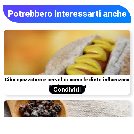
Potrebbero interessarti anche
Cibo spazzatura e cervello: come le diete influenzano
la salute mentale
Condividi