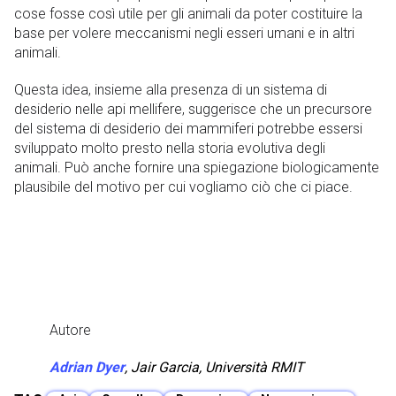
cose fosse così utile per gli animali da poter costituire la
base per volere meccanismi negli esseri umani e in altri
animali.
Questa idea, insieme alla presenza di un sistema di
desiderio nelle api mellifere, suggerisce che un precursore
del sistema di desiderio dei mammiferi potrebbe essersi
sviluppato molto presto nella storia evolutiva degli
animali. Può anche fornire una spiegazione biologicamente
plausibile del motivo per cui vogliamo ciò che ci piace.
Autore
Adrian Dyer
, Jair Garcia,
Università RMIT