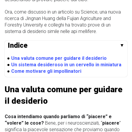
Ora, come discusso in un articolo su Science, una nuova
ricerca di Jingnan Huang della Fujian Agriculture and
Forestry University e colleghi ha trovato prove di un
sistema di desiderio simile nelle api mellifere.
Indice
▼
●
Una valuta comune per guidare il desiderio
●
Un sistema desideroso in un cervello in miniatura
●
Come motivare gli impollinatori
Una valuta comune per guidare
il desiderio
Cosa intendiamo quando parliamo di “piacere” e
“volere” le cose?
Bene, per i neuroscienziati, “
piacere
”
significa la piacevole sensazione che proviamo quando