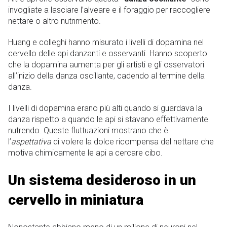
invogliate a lasciare l’alveare e il foraggio per raccogliere
nettare o altro nutrimento.
Huang e colleghi hanno misurato i livelli di dopamina nel
cervello delle api danzanti e osservanti. Hanno scoperto
che la dopamina aumenta per gli artisti e gli osservatori
all’inizio della danza oscillante, cadendo al termine della
danza.
I livelli di dopamina erano più alti quando si guardava la
danza rispetto a quando le api si stavano effettivamente
nutrendo. Queste fluttuazioni mostrano che è
l’
aspettativa
di volere la dolce ricompensa del nettare che
motiva chimicamente le api a cercare cibo.
Un sistema desideroso in un
cervello in miniatura