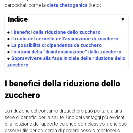
carboidrati come la
dieta chetogenica
(keto).
Indice
▼
●
I benefici della riduzione dello zucchero
●
Il ruolo del cervello nell’assunzione di zucchero
●
La possibilità di dipendenza da zucchero
●
I sintomi della “disintossicazione” dallo zucchero
●
Sopravvivere alla fase iniziale della riduzione dello
zucchero
I benefici della riduzione dello
zucchero
La riduzione del consumo di zucchero può portare a una
serie di benefici per la salute. Uno dei vantaggi più evidenti
è la riduzione dell’apporto calorico complessivo, il che può
essere utile per chi cerca di perdere peso o mantenerlo.