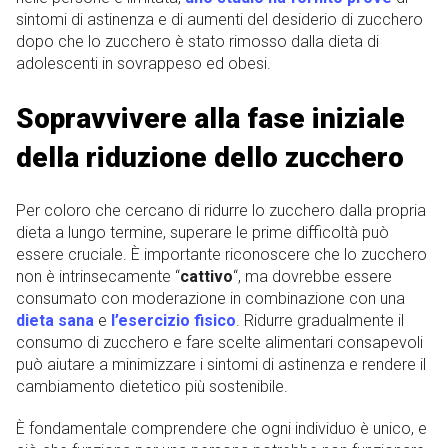
sintomi di astinenza e di aumenti del desiderio di zucchero
dopo che lo zucchero è stato rimosso dalla dieta di
adolescenti in sovrappeso ed obesi.
Sopravvivere alla fase iniziale
della riduzione dello zucchero
Per coloro che cercano di ridurre lo zucchero dalla propria
dieta a lungo termine, superare le prime difficoltà può
essere cruciale. È importante riconoscere che lo zucchero
non è intrinsecamente “
cattivo
“, ma dovrebbe essere
consumato con moderazione in combinazione con una
dieta sana
e
l’esercizio fisico
. Ridurre gradualmente il
consumo di zucchero e fare scelte alimentari consapevoli
può aiutare a minimizzare i sintomi di astinenza e rendere il
cambiamento dietetico più sostenibile.
È fondamentale comprendere che ogni individuo è unico, e