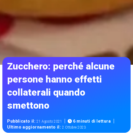
Zucchero: perché alcune
persone hanno effetti
collaterali quando
smettono
|
|
Pubblicato il:
6 minuti di lettura
21 Agosto 2021
Ultimo aggiornamento il:
2 Ottobre 2023