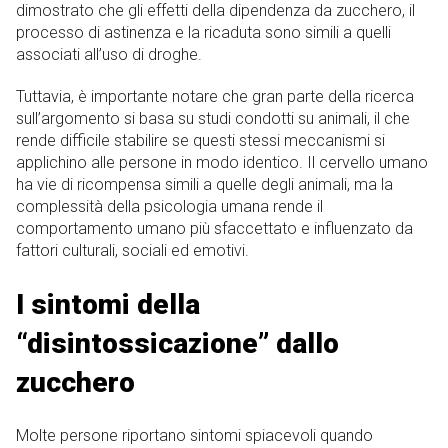
dimostrato che gli effetti della dipendenza da zucchero, il
processo di astinenza e la ricaduta sono simili a quelli
associati all’uso di droghe.
Tuttavia, è importante notare che gran parte della ricerca
sull’argomento si basa su studi condotti su animali, il che
rende difficile stabilire se questi stessi meccanismi si
applichino alle persone in modo identico. Il cervello umano
ha vie di ricompensa simili a quelle degli animali, ma la
complessità della psicologia umana rende il
comportamento umano più sfaccettato e influenzato da
fattori culturali, sociali ed emotivi.
I sintomi della
“disintossicazione” dallo
zucchero
Molte persone riportano sintomi spiacevoli quando