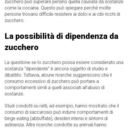
zucchero può superare persino quella causata da sostanze
come la cocaina. Questo può spiegare perché molte
persone trovano difficile resistere ai dolci e ai cibi ricchi di
zucchero.
La possibilità di dipendenza da
zucchero
La questione se lo zucchero possa essere considerato una
sostanza “dipendente” è ancora oggetto di studio e
dibattito. Tuttavia, alcune ricerche suggeriscono che il
consumo eccessivo di zucchero può portare a
comportamenti simili a quelli associati all’abuso di
sostanze.
Studi condotti su ratti, ad esempio, hanno mostrato che il
consumo di saccarosio può indurre comportamenti di
binge eating (abbuffate), desideri intensi e sintomi di
astinenza. Altre ricerche condotte su animali hanno