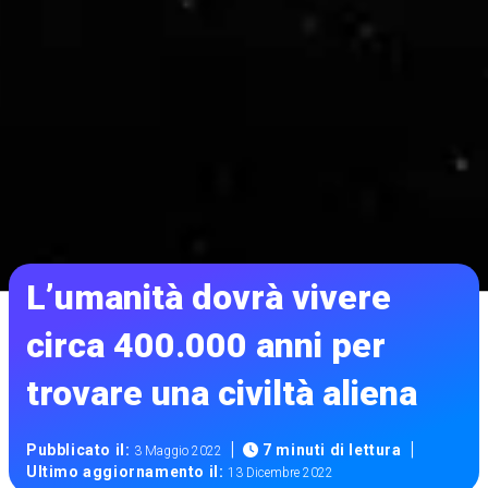
L’umanità dovrà vivere
circa 400.000 anni per
trovare una civiltà aliena
|
|
Pubblicato il:
7 minuti di lettura
3 Maggio 2022
Ultimo aggiornamento il:
13 Dicembre 2022