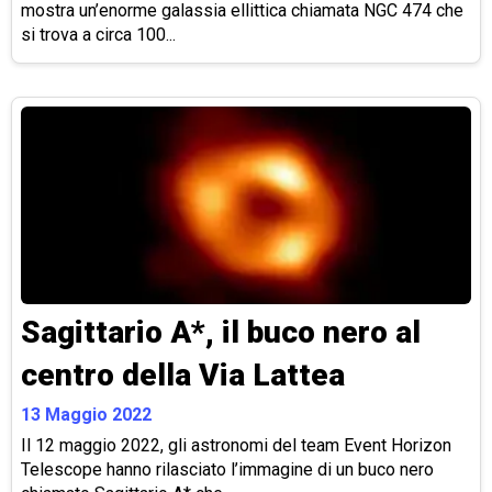
mostra un’enorme galassia ellittica chiamata NGC 474 che
si trova a circa 100...
Sagittario A*, il buco nero al
centro della Via Lattea
13 Maggio 2022
Il 12 maggio 2022, gli astronomi del team Event Horizon
Telescope hanno rilasciato l’immagine di un buco nero