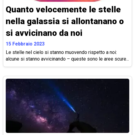
Quanto velocemente le stelle
nella galassia si allontanano o
si avvicinano da noi
15 Febbraio 2023
Le stelle nel cielo si stanno muovendo rispetto a noi:
alcune si stanno avvicinando – queste sono le aree scure...