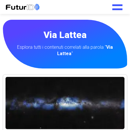
Via Lattea
Esplora tutti i contenuti correlati alla parola “
Via
Lattea
“