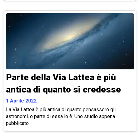
Parte della Via Lattea è più
antica di quanto si credesse
1 Aprile 2022
La Via Lattea è più antica di quanto pensassero gli
astronomi, o parte di essa lo è. Uno studio appena
pubblicato...