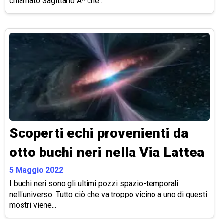
chiamato Sagittario A* che...
Scoperti echi provenienti da
otto buchi neri nella Via Lattea
5 Maggio 2022
I buchi neri sono gli ultimi pozzi spazio-temporali
nell’universo. Tutto ciò che va troppo vicino a uno di questi
mostri viene...