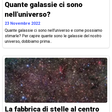
Quante galassie ci sono
nell’universo?
23 Novembre 2022
Quante galassie ci sono nell’universo e come possiamo
stimarle? Per capire quante sono le galassie del nostro
universo, dobbiamo prima...
La fabbrica di stelle al centro