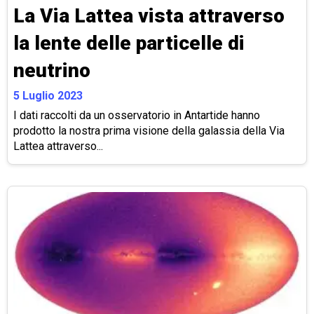
La Via Lattea vista attraverso
la lente delle particelle di
neutrino
5 Luglio 2023
I dati raccolti da un osservatorio in Antartide hanno
prodotto la nostra prima visione della galassia della Via
Lattea attraverso...