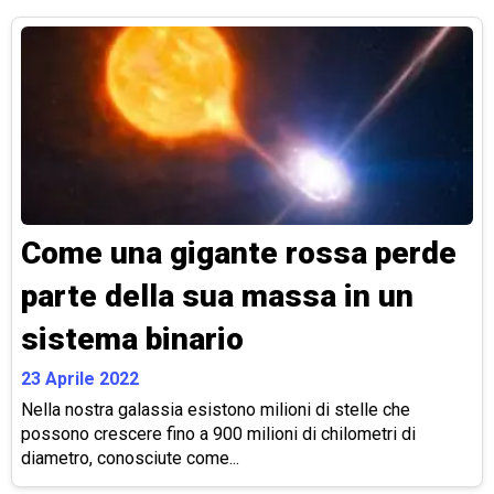
Come una gigante rossa perde
parte della sua massa in un
sistema binario
23 Aprile 2022
Nella nostra galassia esistono milioni di stelle che
possono crescere fino a 900 milioni di chilometri di
diametro, conosciute come...