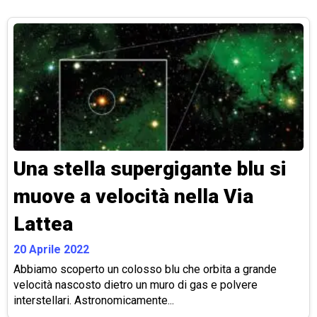
Una stella supergigante blu si
muove a velocità nella Via
Lattea
20 Aprile 2022
Abbiamo scoperto un colosso blu che orbita a grande
velocità nascosto dietro un muro di gas e polvere
interstellari. Astronomicamente...