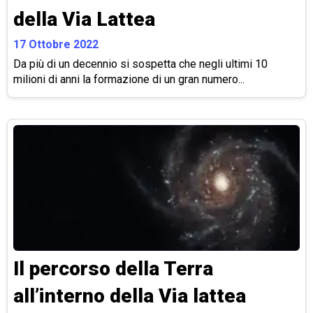
della Via Lattea
17 Ottobre 2022
Da più di un decennio si sospetta che negli ultimi 10
milioni di anni la formazione di un gran numero...
Il percorso della Terra
all’interno della Via lattea