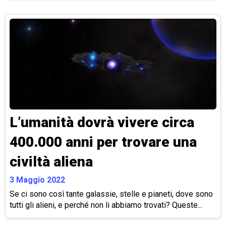
L’umanità dovrà vivere circa
400.000 anni per trovare una
civiltà aliena
3 Maggio 2022
Se ci sono così tante galassie, stelle e pianeti, dove sono
tutti gli alieni, e perché non li abbiamo trovati? Queste...