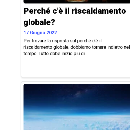
Perché c’è il riscaldamento
globale?
17 Giugno 2022
Per trovare la risposta sul perché c’è il
riscaldamento globale, dobbiamo tornare indietro nel
tempo. Tutto ebbe inizio più di...