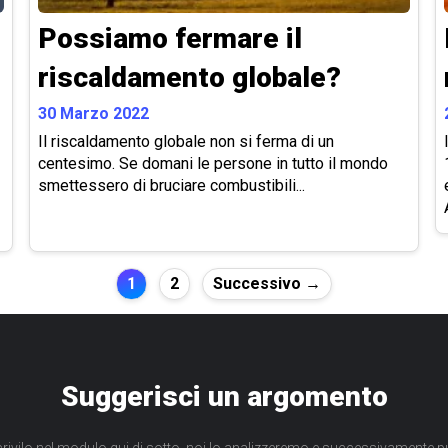
Possiamo fermare il
riscaldamento globale?
30 Marzo 2022
Il riscaldamento globale non si ferma di un
centesimo. Se domani le persone in tutto il mondo
smettessero di bruciare combustibili...
1
2
Successivo →
Suggerisci un argomento