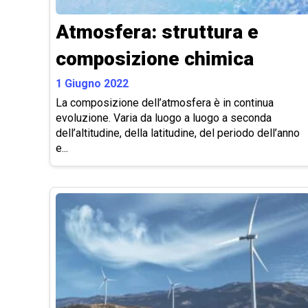
Atmosfera: struttura e
composizione chimica
1 Giugno 2022
La composizione dell’atmosfera è in continua
evoluzione. Varia da luogo a luogo a seconda
dell’altitudine, della latitudine, del periodo dell’anno
e...