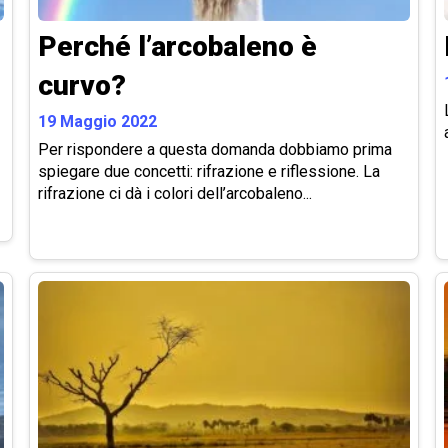
Perché l’arcobaleno è
curvo?
19 Maggio 2022
Per rispondere a questa domanda dobbiamo prima
spiegare due concetti: rifrazione e riflessione. La
rifrazione ci dà i colori dell’arcobaleno...