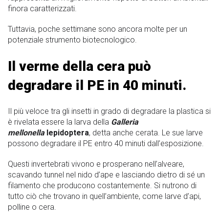
finora caratterizzati.
Tuttavia, poche settimane sono ancora molte per un
potenziale strumento biotecnologico.
Il verme della cera può
degradare il PE in 40 minuti.
Il più veloce tra gli insetti in grado di degradare la plastica si
è rivelata essere la larva della
Galleria
mellonella
lepidoptera
, detta anche cerata. Le sue larve
possono degradare il PE entro 40 minuti dall’esposizione.
Questi invertebrati vivono e prosperano nell’alveare,
scavando tunnel nel nido d’ape e lasciando dietro di sé un
filamento che producono costantemente. Si nutrono di
tutto ciò che trovano in quell’ambiente, come larve d’api,
polline o cera.