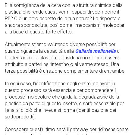
È la somiglianza della cera con la struttura chimica della
plastica che rende questi vermi capaci di scomporre il
PE? O è un altro aspetto della tua natura? La risposta è
ancora sconosciuta, così come i meccanismi molecolari
alla base di questo forte effetto.
Attualmente stiamo valutando diverse possibilità per
quanto riguarda la capacità della
Galleria mellonella
di
biodegradare la plastica. Consideriamo se può essere
attribuito a batteri nell’intestino o al verme stesso. Una
terza possibilità è un’azione complementare di entrambe.
In ogni caso, l’identificazione degli enzimi coinvolti in
questo processo sarà essenziale per comprendere il
processo molecolare che guida la degradazione della
plastica da parte di questo insetto, e sarà essenziale per
l’analisi di ciò che invece si forma (identificazione dei
sottoprodotti).
Conoscere quest’ultimo sarà il gateway per ridimensionare