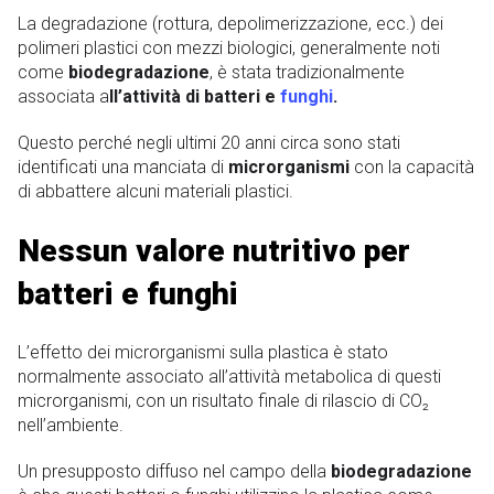
La degradazione (rottura, depolimerizzazione, ecc.) dei
polimeri plastici con mezzi biologici, generalmente noti
come
biodegradazione
, è stata tradizionalmente
associata a
ll’attività di batteri e
funghi
.
Questo perché negli ultimi 20 anni circa sono stati
identificati una manciata di
microrganismi
con la capacità
di abbattere alcuni materiali plastici.
Nessun valore nutritivo per
batteri e funghi
L’effetto dei microrganismi sulla plastica è stato
normalmente associato all’attività metabolica di questi
microrganismi, con un risultato finale di rilascio di CO₂
nell’ambiente.
Un presupposto diffuso nel campo della
biodegradazione