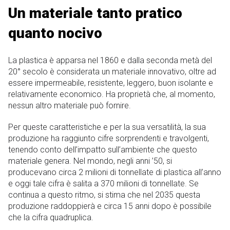
Un materiale tanto pratico
quanto nocivo
La plastica è apparsa nel 1860 e dalla seconda metà del
20° secolo è considerata un materiale innovativo, oltre ad
essere impermeabile, resistente, leggero, buon isolante e
relativamente economico. Ha proprietà che, al momento,
nessun altro materiale può fornire.
Per queste caratteristiche e per la sua versatilità, la sua
produzione ha raggiunto cifre sorprendenti e travolgenti,
tenendo conto dell’impatto sull’ambiente che questo
materiale genera. Nel mondo, negli anni ’50, si
producevano circa 2 milioni di tonnellate di plastica all’anno
e oggi tale cifra è salita a 370 milioni di tonnellate. Se
continua a questo ritmo, si stima che nel 2035 questa
produzione raddoppierà e circa 15 anni dopo è possibile
che la cifra quadruplica.