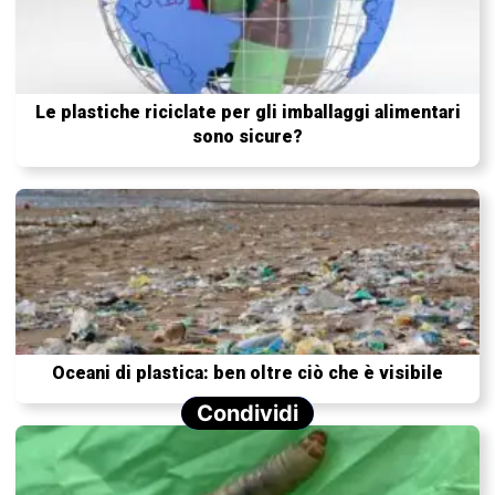
Le plastiche riciclate per gli imballaggi alimentari
sono sicure?
Oceani di plastica: ben oltre ciò che è visibile
Condividi