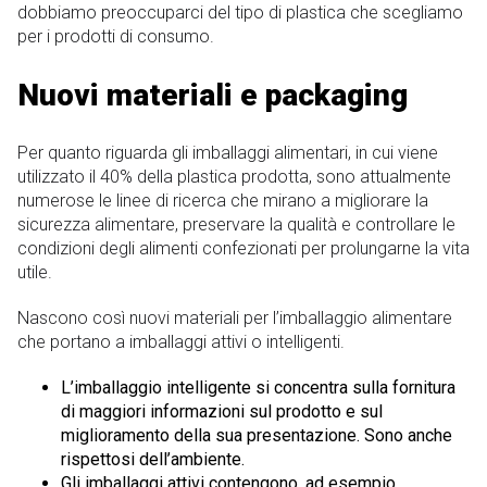
dobbiamo preoccuparci del tipo di plastica che scegliamo
per i prodotti di consumo.
Nuovi materiali e packaging
Per quanto riguarda gli imballaggi alimentari, in cui viene
utilizzato il 40% della plastica prodotta, sono attualmente
numerose le linee di ricerca che mirano a migliorare la
sicurezza alimentare, preservare la qualità e controllare le
condizioni degli alimenti confezionati per prolungarne la vita
utile.
Nascono così nuovi materiali per l’imballaggio alimentare
che portano a imballaggi attivi o intelligenti.
L’imballaggio intelligente si concentra sulla fornitura
di maggiori informazioni sul prodotto e sul
miglioramento della sua presentazione. Sono anche
rispettosi dell’ambiente.
Gli imballaggi attivi contengono, ad esempio,