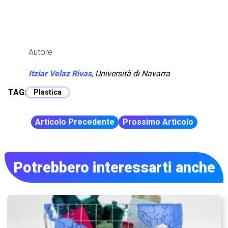
Autore
Itziar Velaz Rivas
,
Università di Navarra
TAG:
Plastica
Articolo Precedente
Prossimo Articolo
Potrebbero interessarti anche