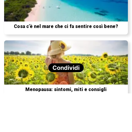
Cosa c’è nel mare che ci fa sentire così bene?
Condividi
Menopausa: sintomi, miti e consigli