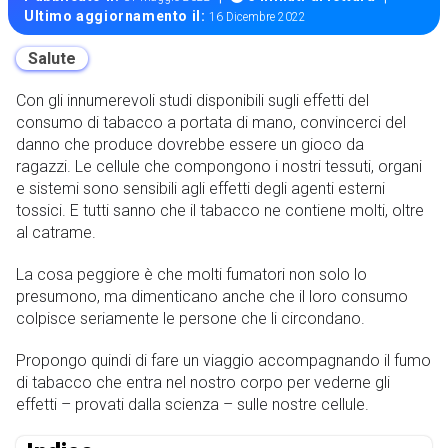
Ultimo aggiornamento il:
16 Dicembre 2022
Salute
Con gli innumerevoli studi disponibili sugli effetti del
consumo di tabacco a portata di mano, convincerci del
danno che produce dovrebbe essere un gioco da
ragazzi. Le cellule che compongono i nostri tessuti, organi
e sistemi sono sensibili agli effetti degli agenti esterni
tossici. E tutti sanno che il tabacco ne contiene molti, oltre
al catrame.
La cosa peggiore è che molti fumatori non solo lo
presumono, ma dimenticano anche che il loro consumo
colpisce seriamente le persone che li circondano.
Propongo quindi di fare un viaggio accompagnando il fumo
di tabacco che entra nel nostro corpo per vederne gli
effetti – provati dalla scienza – sulle nostre cellule.