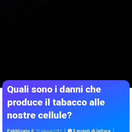
Quali sono i danni che
produce il tabacco alle
nostre cellule?
|
|
Pubblicato il:
5 minuti di lettura
31 Maggio 2022