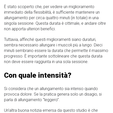
È stato scoperto che, per vedere un miglioramento
immediato della flessibilità, è sufficiente mantenere un
allungamento per circa quattro minuti (in totale) in una
singola sessione. Questa durata è ottimale, e andare oltre
non apporta ulteriori benefici.
Tuttavia, affinché questi miglioramenti siano duraturi,
sembra necessario allungare i muscoli più a lungo. Dieci
minuti sembrano essere la durata che permette il massimo
progresso. È importante sottolineare che questa durata
non deve essere raggiunta in una sola sessione.
Con quale intensità?
Si considera che un allungamento sia intenso quando
provoca dolore. Se la pratica genera solo un disagio, si
parla di allungamento “leggero”.
Un’altra buona notizia emersa da questo studio è che