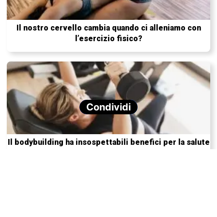
Il nostro cervello cambia quando ci alleniamo con
l’esercizio fisico?
Condividi
Il bodybuilding ha insospettabili benefici per la salute