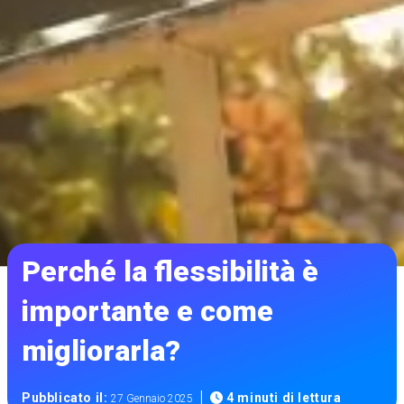
Perché la flessibilità è
importante e come
migliorarla?
|
Pubblicato il:
4 minuti di lettura
27 Gennaio 2025