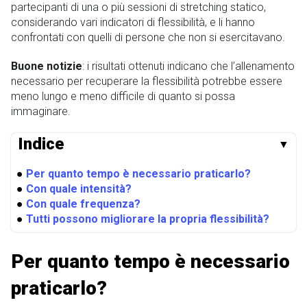
partecipanti di una o più sessioni di stretching statico,
considerando vari indicatori di flessibilità, e li hanno
confrontati con quelli di persone che non si esercitavano.
Buone notizie
: i risultati ottenuti indicano che l’allenamento
necessario per recuperare la flessibilità potrebbe essere
meno lungo e meno difficile di quanto si possa
immaginare.
Indice
▼
●
Per quanto tempo è necessario praticarlo?
●
Con quale intensità?
●
Con quale frequenza?
●
Tutti possono migliorare la propria flessibilità?
Per quanto tempo è necessario
praticarlo?