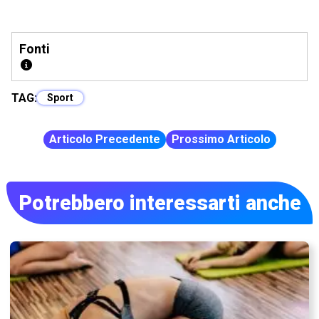
Fonti
TAG:
Sport
Articolo Precedente
Prossimo Articolo
Potrebbero interessarti anche