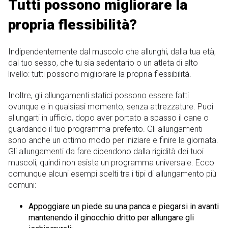
Tutti possono migliorare la
propria flessibilità?
Indipendentemente dal muscolo che allunghi, dalla tua età,
dal tuo sesso, che tu sia sedentario o un atleta di alto
livello: tutti possono migliorare la propria flessibilità.
Inoltre, gli allungamenti statici possono essere fatti
ovunque e in qualsiasi momento, senza attrezzature. Puoi
allungarti in ufficio, dopo aver portato a spasso il cane o
guardando il tuo programma preferito. Gli allungamenti
sono anche un ottimo modo per iniziare e finire la giornata.
Gli allungamenti da fare dipendono dalla rigidità dei tuoi
muscoli, quindi non esiste un programma universale. Ecco
comunque alcuni esempi scelti tra i tipi di allungamento più
comuni:
Appoggiare un piede su una panca e piegarsi in avanti
mantenendo il ginocchio dritto per allungare gli