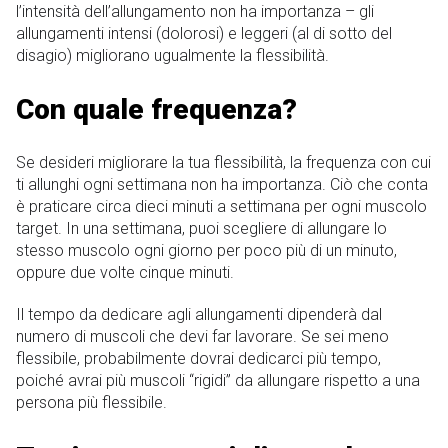
l’intensità dell’allungamento non ha importanza – gli
allungamenti intensi (dolorosi) e leggeri (al di sotto del
disagio) migliorano ugualmente la flessibilità.
Con quale frequenza?
Se desideri migliorare la tua flessibilità, la frequenza con cui
ti allunghi ogni settimana non ha importanza. Ciò che conta
è praticare circa dieci minuti a settimana per ogni muscolo
target. In una settimana, puoi scegliere di allungare lo
stesso muscolo ogni giorno per poco più di un minuto,
oppure due volte cinque minuti.
Il tempo da dedicare agli allungamenti dipenderà dal
numero di muscoli che devi far lavorare. Se sei meno
flessibile, probabilmente dovrai dedicarci più tempo,
poiché avrai più muscoli “rigidi” da allungare rispetto a una
persona più flessibile.