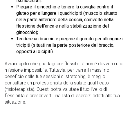
ischiocrurali;
Piegare il ginocchio e tenere la caviglia contro il
gluteo per allungare i quadricipiti (muscolo situato
nella parte anteriore della coscia, coinvolto nella
flessione dell’anca e nella stabilizzazione del
ginocchio);
Tendere un braccio e piegare il gomito per allungare i
tricipiti (situati nella parte posteriore del braccio,
opposti ai bicipiti).
Avrai capito che guadagnare flessibilità non è davvero una
missione impossibile. Tuttavia, per trarre il massimo
beneficio dalle tue sessioni di stretching, è meglio
consultare un professionista della salute qualificato
(fisioterapista). Questi potrà valutare il tuo livello di
flessibilità e prescriverti una lista di esercizi adatti alla tua
situazione.