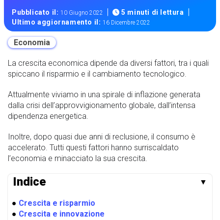
|
|
Pubblicato il:
5 minuti di lettura
10 Giugno 2022
Ultimo aggiornamento il:
16 Dicembre 2022
Economia
La crescita economica dipende da diversi fattori, tra i quali
spiccano il risparmio e il cambiamento tecnologico.
Attualmente viviamo in una spirale di inflazione generata
dalla crisi dell’approvvigionamento globale, dall’intensa
dipendenza energetica.
Inoltre, dopo quasi due anni di reclusione, il consumo è
accelerato. Tutti questi fattori hanno surriscaldato
l’economia e minacciato la sua crescita.
Indice
▼
●
Crescita e risparmio
●
Crescita e innovazione