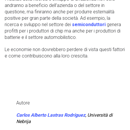
andranno a beneficio dell’azienda o del settore in
questione, ma finiranno anche per produrre esternalità
positive per gran parte della società. Ad esempio, la
ricerca e sviluppo nel settore dei
semiconduttori
genera
profitti per i produttori di chip ma anche per i produttori di
batterie e il settore automobilistico.
Le economie non dovrebbero perdere di vista questi fattori
e come contribuiscono alla loro crescita.
Autore
Carlos Alberto Lastras Rodríguez
,
Università di
Nebrija