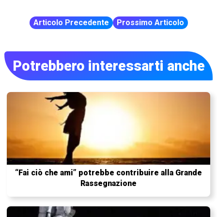
Articolo Precedente
Prossimo Articolo
Potrebbero interessarti anche
“Fai ciò che ami” potrebbe contribuire alla Grande
Rassegnazione