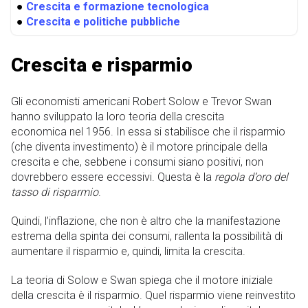
●
Crescita e formazione tecnologica
●
Crescita e politiche pubbliche
Crescita e risparmio
Gli economisti americani Robert Solow e Trevor Swan
hanno sviluppato la loro teoria della crescita
economica nel 1956. In essa si stabilisce che il risparmio
(che diventa investimento) è il motore principale della
crescita e che, sebbene i consumi siano positivi, non
dovrebbero essere eccessivi. Questa è la
regola d’oro del
tasso di risparmio
.
Quindi, l’inflazione, che non è altro che la manifestazione
estrema della spinta dei consumi, rallenta la possibilità di
aumentare il risparmio e, quindi, limita la crescita.
La teoria di Solow e Swan spiega che il motore iniziale
della crescita è il risparmio. Quel risparmio viene reinvestito