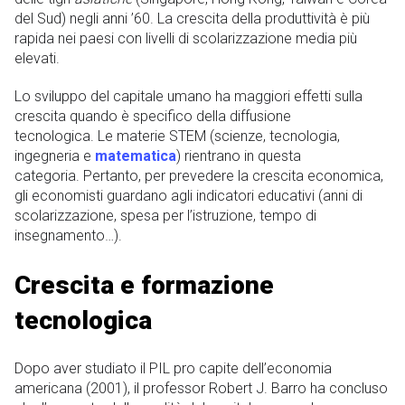
del Sud) negli anni ’60. La crescita della produttività è più
rapida nei paesi con livelli di scolarizzazione media più
elevati.
Lo sviluppo del capitale umano ha maggiori effetti sulla
crescita quando è specifico della diffusione
tecnologica. Le materie STEM (scienze, tecnologia,
ingegneria e
matematica
) rientrano in questa
categoria. Pertanto, per prevedere la crescita economica,
gli economisti guardano agli indicatori educativi (anni di
scolarizzazione, spesa per l’istruzione, tempo di
insegnamento…).
Crescita e formazione
tecnologica
Dopo aver studiato il PIL pro capite dell’economia
americana (2001), il professor Robert J. Barro ha concluso