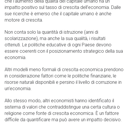
che l’aumento della qualità del capitale umano ha un
impatto positivo sul tasso di crescita dell’economia. Dalle
sue ricerche è emerso che il capitale umano è anche
motore di crescita.
Non conta solo la quantità di istruzione (anni di
scolarizzazione), ma anche la sua qualità, i risultati
ottenuti. Le politiche educative di ogni Paese devono
essere coerenti con il posizionamento strategico della sua
economia.
Altri modelli meno formali di crescita economica prendono
in considerazione fattori come le politiche finanziarie, le
risorse naturali disponibili e persino il livello di corruzione in
un’economia.
Allo stesso modo, altri economisti hanno identificato il
sistema di valori che contraddistingue una certa cultura o
religione come fonte di crescita economica. È un fattore
difficile da quantificare ma può avere un impatto decisivo.