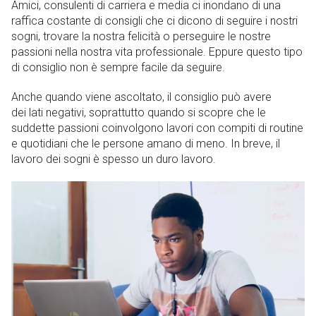
Amici, consulenti di carriera e media ci inondano di una
raffica costante di consigli che ci dicono di seguire i nostri
sogni, trovare la nostra felicità o perseguire le nostre
passioni nella nostra vita professionale. Eppure questo tipo
di consiglio non è sempre facile da seguire.
Anche quando viene ascoltato, il consiglio può avere
dei lati negativi, soprattutto quando si scopre che le
suddette passioni coinvolgono lavori con compiti di routine
e quotidiani che le persone amano di meno. In breve, il
lavoro dei sogni è spesso un duro lavoro.