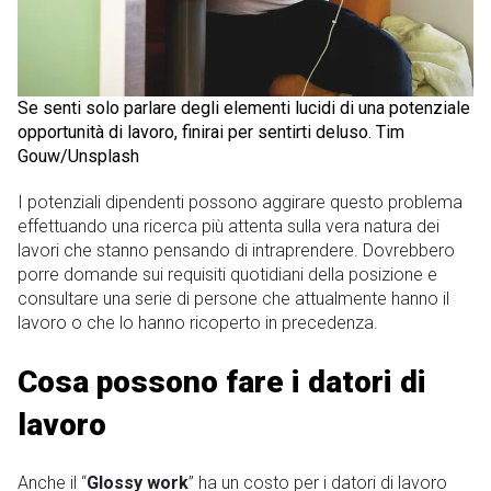
Se senti solo parlare degli elementi lucidi di una potenziale
opportunità di lavoro, finirai per sentirti deluso. Tim
Gouw/Unsplash
I potenziali dipendenti possono aggirare questo problema
effettuando una ricerca più attenta sulla vera natura dei
lavori che stanno pensando di intraprendere. Dovrebbero
porre domande sui requisiti quotidiani della posizione e
consultare una serie di persone che attualmente hanno il
lavoro o che lo hanno ricoperto in precedenza.
Cosa possono fare i datori di
lavoro
Anche il “
Glossy work
” ha un costo per i datori di lavoro