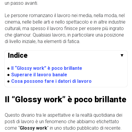
un passo avanti.
Le persone romanzano il lavoro nei media, nella moda, nel
cinema, nelle belle arti e nello spettacolo e in altre industrie
culturali, ma spesso il lavoro finisce per essere più ingrato
che glamour. Qualsiasi lavoro, in particolare una posizione
di livello iniziale, ha elementi di fatica.
Indice
▼
●
Il “Glossy work” è poco brillante
●
Superare il lavoro banale
●
Cosa possono fare i datori di lavoro
Il “Glossy work” è poco brillante
Questo divario tra le aspettative e la realtà quotidiana dei
posti di lavoro è un fenomeno che abbiamo etichettato
come “
Glossy work
” in uno studio pubblicato di recente.