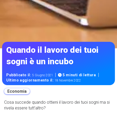
Quando il lavoro dei tuoi
sogni è un incubo
|
|
Pubblicato il:
5 minuti di lettura
5 Giugno 2021
Ultimo aggiornamento il:
18 Novembre 2022
Economia
Cosa succede quando ottieni il lavoro dei tuoi sogni ma si
rivela essere tutt’altro?