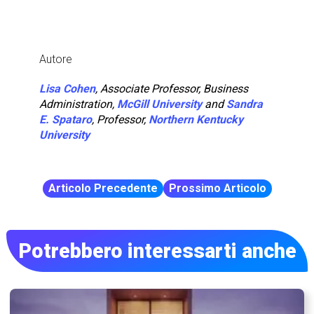
Autore
Lisa Cohen
, Associate Professor, Business
Administration,
McGill University
and
Sandra
E. Spataro
, Professor,
Northern Kentucky
University
Articolo Precedente
Prossimo Articolo
Potrebbero interessarti anche