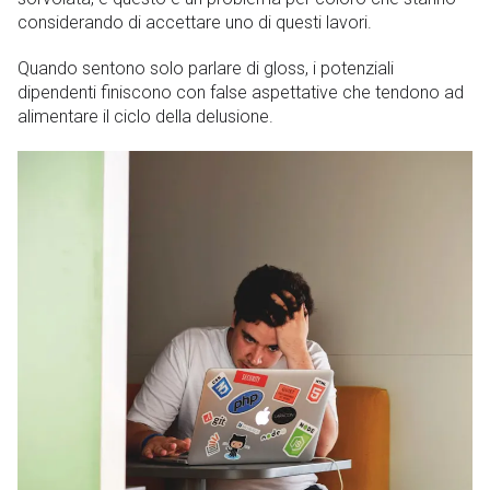
considerando di accettare uno di questi lavori.
Quando sentono solo parlare di gloss, i potenziali
dipendenti finiscono con false aspettative che tendono ad
alimentare il ciclo della delusione.