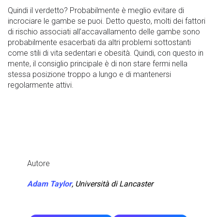
Quindi il verdetto? Probabilmente è meglio evitare di
incrociare le gambe se puoi. Detto questo, molti dei fattori
di rischio associati all’accavallamento delle gambe sono
probabilmente esacerbati da altri problemi sottostanti
come stili di vita sedentari e obesità. Quindi, con questo in
mente, il consiglio principale è di non stare fermi nella
stessa posizione troppo a lungo e di mantenersi
regolarmente attivi.
Autore
Adam Taylor
,
Università di Lancaster