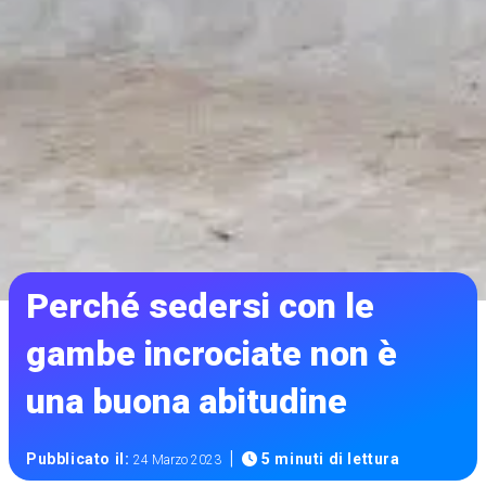
Perché sedersi con le
gambe incrociate non è
una buona abitudine
|
Pubblicato il:
5 minuti di lettura
24 Marzo 2023