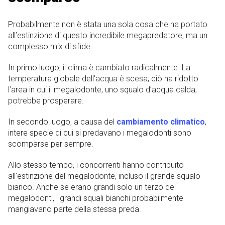
Probabilmente non è stata una sola cosa che ha portato
all’estinzione di questo incredibile megapredatore, ma un
complesso mix di sfide.
In primo luogo, il clima è cambiato radicalmente. La
temperatura globale dell’acqua è scesa; ciò ha ridotto
l’area in cui il megalodonte, uno squalo d’acqua calda,
potrebbe prosperare.
In secondo luogo, a causa del
cambiamento climatico
,
intere specie di cui si predavano i megalodonti sono
scomparse per sempre.
Allo stesso tempo, i concorrenti hanno contribuito
all’estinzione del megalodonte, incluso il grande squalo
bianco. Anche se erano grandi solo un terzo dei
megalodonti, i grandi squali bianchi probabilmente
mangiavano parte della stessa preda.