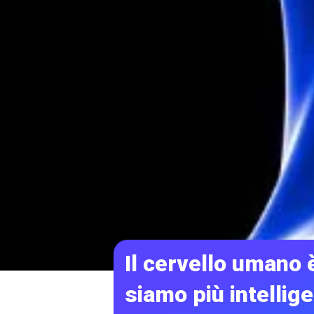
Il cervello umano 
siamo più intellige