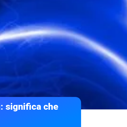
: significa che