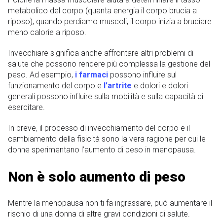
metabolico del corpo (quanta energia il corpo brucia a
riposo), quando perdiamo muscoli, il corpo inizia a bruciare
meno calorie a riposo.
Invecchiare significa anche affrontare altri problemi di
salute che possono rendere più complessa la gestione del
peso. Ad esempio,
i farmaci
possono influire sul
funzionamento del corpo e
l’artrite
e dolori e dolori
generali possono influire sulla mobilità e sulla capacità di
esercitare.
In breve, il processo di invecchiamento del corpo e il
cambiamento della fisicità sono la vera ragione per cui le
donne sperimentano l’aumento di peso in menopausa.
Non è solo aumento di peso
Mentre la menopausa non ti fa ingrassare, può aumentare il
rischio di una donna di altre gravi condizioni di salute.