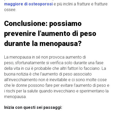
maggiore di osteoporosi
e più inclini a fratture e fratture
ossee.
Conclusione: possiamo
prevenire l’aumento di peso
durante la menopausa?
La menopausa in sé non provoca aumento di
peso; sfortunatamente si verifica solo durante una fase
della vita in cui è probabile che altri fattori lo facciano. La
buona notizia è che l’aumento di peso associato
all’invecchiamento non è inevitabile e ci sono molte cose
che le donne possono fare per evitare l’aumento di peso e
i rischi per la salute quando invecchiano e sperimentano la
menopausa.
Inizia con questi sei passaggi: