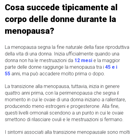
Cosa succede tipicamente al
corpo delle donne durante la
menopausa?
La menopausa segna la fine naturale della fase riproduttiva
della vita di una donna. Inizia ufficialmente quando una
donna non ha le mestruazioni da
12 mesi
e la maggior
parte delle donne raggiunge la menopausa tra i
45 e i
55
anni, ma può accadere molto prima o dopo.
La transizione alla menopausa, tuttavia, inizia in genere
quattro anni prima, con la perimenopausa che segna il
momento in cui le ovaie di una donna iniziano a rallentare,
producendo meno estrogeni e progesterone. Alla fine,
questi livelli ormonali scendono a un punto in cui le ovaie
smettono di rilasciare ovuli e le mestruazioni si fermano.
I sintomi associati alla transizione menopausale sono molti