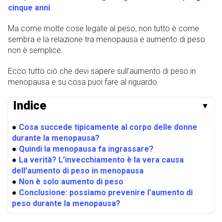
cinque anni
.
Ma come molte cose legate al peso, non tutto è come
sembra e la relazione tra menopausa e aumento di peso
non è semplice.
Ecco tutto ciò che devi sapere sull’aumento di peso in
menopausa e su cosa puoi fare al riguardo.
Indice
▼
●
Cosa succede tipicamente al corpo delle donne
durante la menopausa?
●
Quindi la menopausa fa ingrassare?
●
La verità? L’invecchiamento è la vera causa
dell’aumento di peso in menopausa
●
Non è solo aumento di peso
●
Conclusione: possiamo prevenire l’aumento di
peso durante la menopausa?