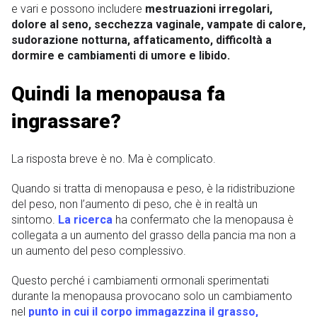
e vari e possono includere
mestruazioni irregolari,
dolore al seno, secchezza vaginale, vampate di calore,
sudorazione notturna, affaticamento, difficoltà a
dormire e cambiamenti di umore e libido.
Quindi la menopausa fa
ingrassare?
La risposta breve è no. Ma è complicato.
Quando si tratta di menopausa e peso, è la ridistribuzione
del peso, non l’aumento di peso, che è in realtà un
sintomo.
La ricerca
ha confermato che la menopausa è
collegata a un aumento del grasso della pancia ma non a
un aumento del peso complessivo.
Questo perché i cambiamenti ormonali sperimentati
durante la menopausa provocano solo un cambiamento
nel
punto in cui il corpo immagazzina il grasso,