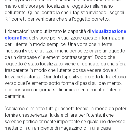
mano del visore per localizzare l’oggetto nella mano
dell’utente. Quindi controlla che il tag stia inviando i segnali
RF corretti per verificare che sia l’oggetto corretto.
I ricercatori hanno utilizzato le capacità di
visualizzazione
olografica
del visore per visualizzare queste informazioni
per l’utente in modo semplice. Una volta che l’utente
indossa il visore, utilizza i menu per selezionare un oggetto
da un database di elementi contrassegnati. Dopo che
l’oggetto è stato localizzato, viene circondato da una sfera
trasparente in modo che l’utente possa vedere dove si
trova nella stanza. Quindi il dispositivo proietta la traiettoria
verso quell’elemento sotto forma di passi sul pavimento,
che possono aggiornarsi dinamicamente mentre l’utente
cammina.
“Abbiamo eliminato tutti gli aspetti tecnici in modo da poter
fornire un’esperienza fluida e chiara per l’utente, il che
sarebbe particolarmente importante se qualcuno dovesse
metterlo in un ambiente di magazzino o in una casa