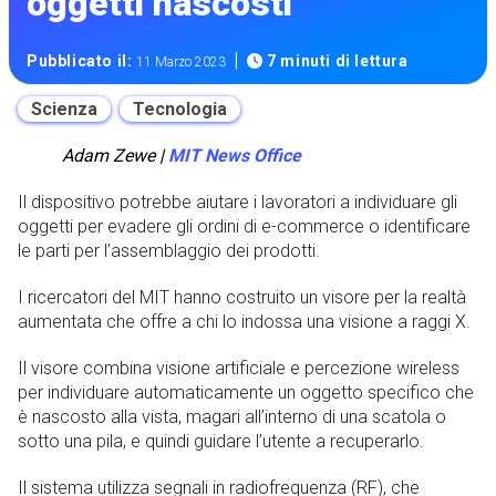
oggetti nascosti
|
Pubblicato il:
7 minuti di lettura
11 Marzo 2023
Scienza
Tecnologia
Adam Zewe |
MIT News Office
Il dispositivo potrebbe aiutare i lavoratori a individuare gli
oggetti per evadere gli ordini di e-commerce o identificare
le parti per l’assemblaggio dei prodotti.
I ricercatori del MIT hanno costruito un visore per la realtà
aumentata che offre a chi lo indossa una visione a raggi X.
Il visore combina visione artificiale e percezione wireless
per individuare automaticamente un oggetto specifico che
è nascosto alla vista, magari all’interno di una scatola o
sotto una pila, e quindi guidare l’utente a recuperarlo.
Il sistema utilizza segnali in radiofrequenza (RF), che