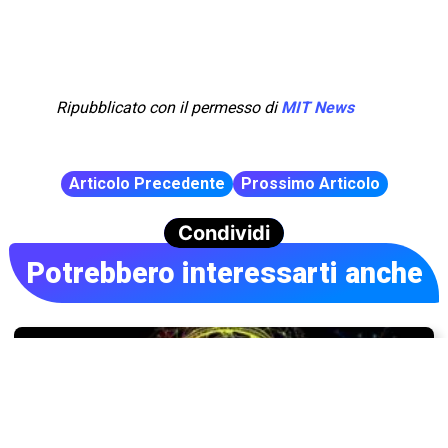
Ripubblicato con il permesso di
MIT News
Articolo Precedente
Prossimo Articolo
Condividi
Potrebbero interessarti anche