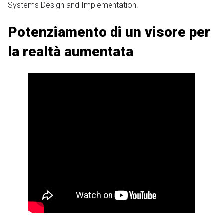
Systems Design and Implementation.
Potenziamento di un visore per
la realtà aumentata