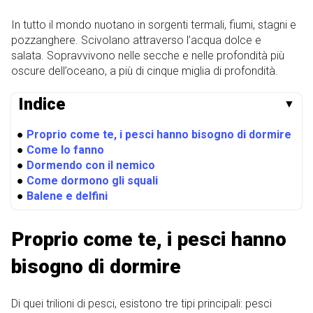
In tutto il mondo nuotano in sorgenti termali, fiumi, stagni e
pozzanghere. Scivolano attraverso l’acqua dolce e
salata. Sopravvivono nelle secche e nelle profondità più
oscure dell’oceano, a più di cinque miglia di profondità.
Indice
▼
●
Proprio come te, i pesci hanno bisogno di dormire
●
Come lo fanno
●
Dormendo con il nemico
●
Come dormono gli squali
●
Balene e delfini
Proprio come te, i pesci hanno
bisogno di dormire
Di quei trilioni di pesci, esistono tre tipi principali: pesci