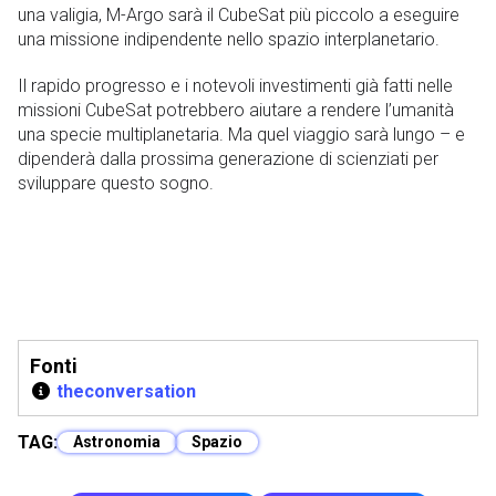
una valigia, M-Argo sarà il CubeSat più piccolo a eseguire
una missione indipendente nello spazio interplanetario.
Il rapido progresso e i notevoli investimenti già fatti nelle
missioni CubeSat potrebbero aiutare a rendere l’umanità
una specie multiplanetaria. Ma quel viaggio sarà lungo – e
dipenderà dalla prossima generazione di scienziati per
sviluppare questo sogno.
Fonti
theconversation
TAG:
Astronomia
Spazio