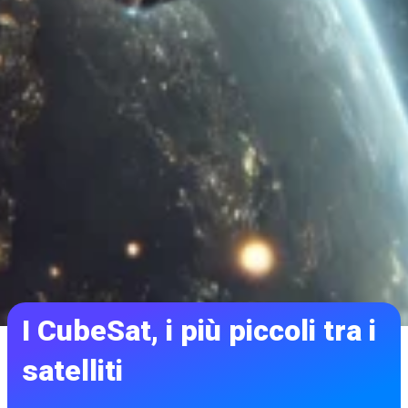
I CubeSat, i più piccoli tra i
satelliti