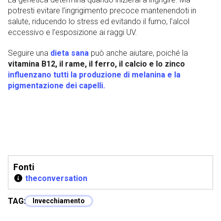
potresti evitare l’ingrigimento precoce mantenendoti in
salute, riducendo lo stress ed evitando il fumo, l’alcol
eccessivo e l’esposizione ai raggi UV.
Seguire una
dieta sana
può anche aiutare, poiché la
vitamina B12, il rame, il ferro, il calcio e lo zinco
influenzano tutti la produzione di melanina e la
pigmentazione dei capelli.
Fonti
theconversation
TAG:
Invecchiamento