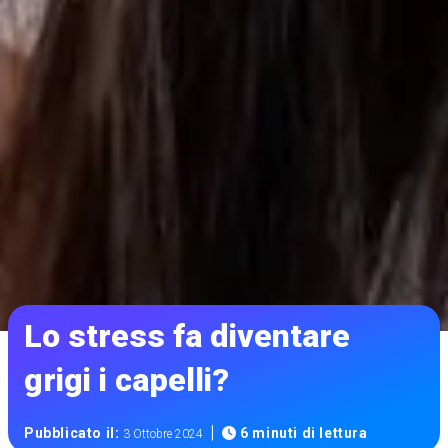
Lo stress fa diventare
grigi i capelli?
|
Pubblicato il:
6 minuti di lettura
3 Ottobre 2024