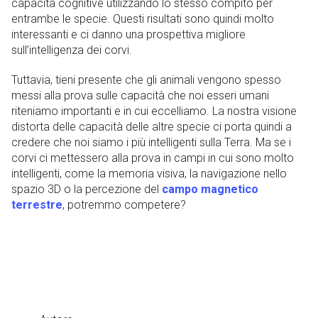
capacità cognitive utilizzando lo stesso compito per
entrambe le specie. Questi risultati sono quindi molto
interessanti e ci danno una prospettiva migliore
sull’intelligenza dei corvi.
Tuttavia, tieni presente che gli animali vengono spesso
messi alla prova sulle capacità che noi esseri umani
riteniamo importanti e in cui eccelliamo. La nostra visione
distorta delle capacità delle altre specie ci porta quindi a
credere che noi siamo i più intelligenti sulla Terra. Ma se i
corvi ci mettessero alla prova in campi in cui sono molto
intelligenti, come la memoria visiva, la navigazione nello
spazio 3D o la percezione del
campo magnetico
terrestre
, potremmo competere?