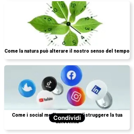
Come la natura può alterare il nostro senso del tempo
Come i social media possono distruggere la tua
Condividi
autostima