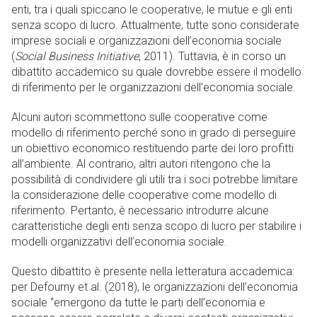
enti, tra i quali spiccano le cooperative, le mutue e gli enti
senza scopo di lucro. Attualmente, tutte sono considerate
imprese sociali e organizzazioni dell’economia sociale
(
Social Business Initiative
, 2011). Tuttavia, è in corso un
dibattito accademico su quale dovrebbe essere il modello
di riferimento per le organizzazioni dell’economia sociale.
Alcuni autori scommettono sulle cooperative come
modello di riferimento perché sono in grado di perseguire
un obiettivo economico restituendo parte dei loro profitti
all’ambiente. Al contrario, altri autori ritengono che la
possibilità di condividere gli utili tra i soci potrebbe limitare
la considerazione delle cooperative come modello di
riferimento. Pertanto, è necessario introdurre alcune
caratteristiche degli enti senza scopo di lucro per stabilire i
modelli organizzativi dell’economia sociale.
Questo dibattito è presente nella letteratura accademica:
per Defourny et al. (2018), le organizzazioni dell’economia
sociale “emergono da tutte le parti dell’economia e