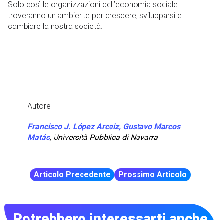
Solo così le organizzazioni dell’economia sociale
troveranno un ambiente per crescere, svilupparsi e
cambiare la nostra società.
Autore
Francisco J. López Arceiz, Gustavo Marcos
Matás
,
Università Pubblica di Navarra
Articolo Precedente
Prossimo Articolo
Potrebbero interessarti anche