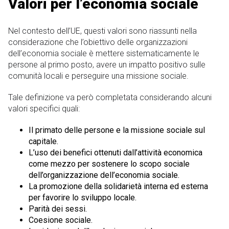
Valori per l’economia sociale
Nel contesto dell’UE, questi valori sono riassunti nella
considerazione che l’obiettivo delle organizzazioni
dell’economia sociale è mettere sistematicamente le
persone al primo posto, avere un impatto positivo sulle
comunità locali e perseguire una missione sociale.
Tale definizione va però completata considerando alcuni
valori specifici quali:
Il primato delle persone e la missione sociale sul
capitale.
L’uso dei benefici ottenuti dall’attività economica
come mezzo per sostenere lo scopo sociale
dell’organizzazione dell’economia sociale.
La promozione della solidarietà interna ed esterna
per favorire lo sviluppo locale.
Parità dei sessi.
Coesione sociale.