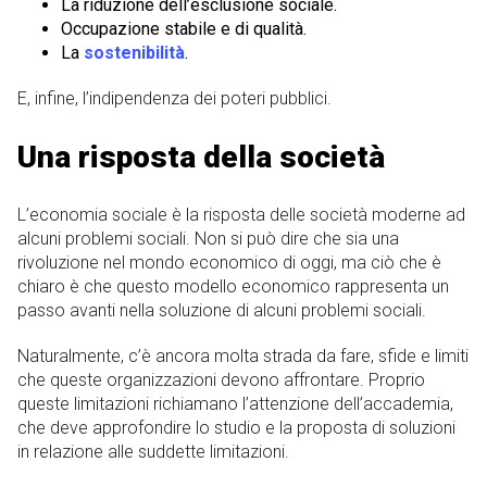
La riduzione dell’esclusione sociale.
Occupazione stabile e di qualità.
La
sostenibilità
.
E, infine, l’indipendenza dei poteri pubblici.
Una risposta della società
L’economia sociale è la risposta delle società moderne ad
alcuni problemi sociali. Non si può dire che sia una
rivoluzione nel mondo economico di oggi, ma ciò che è
chiaro è che questo modello economico rappresenta un
passo avanti nella soluzione di alcuni problemi sociali.
Naturalmente, c’è ancora molta strada da fare, sfide e limiti
che queste organizzazioni devono affrontare. Proprio
queste limitazioni richiamano l’attenzione dell’accademia,
che deve approfondire lo studio e la proposta di soluzioni
in relazione alle suddette limitazioni.