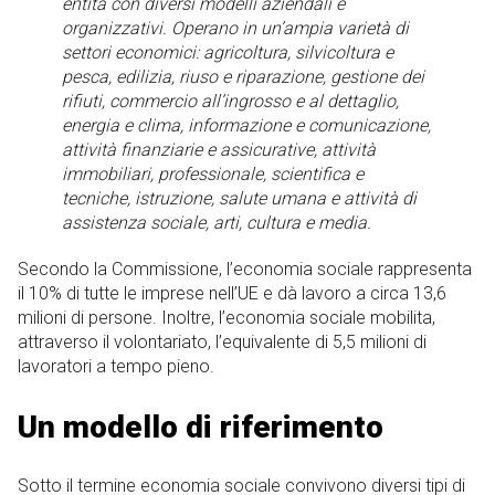
entità con diversi modelli aziendali e
organizzativi. Operano in un’ampia varietà di
settori economici: agricoltura, silvicoltura e
pesca, edilizia, riuso e riparazione, gestione dei
rifiuti, commercio all’ingrosso e al dettaglio,
energia e clima, informazione e comunicazione,
attività finanziarie e assicurative, attività
immobiliari, professionale, scientifica e
tecniche, istruzione, salute umana e attività di
assistenza sociale, arti, cultura e media.
Secondo la Commissione, l’economia sociale rappresenta
il 10% di tutte le imprese nell’UE e dà lavoro a circa 13,6
milioni di persone. Inoltre, l’economia sociale mobilita,
attraverso il volontariato, l’equivalente di 5,5 milioni di
lavoratori a tempo pieno.
Un modello di riferimento
Sotto il termine economia sociale convivono diversi tipi di