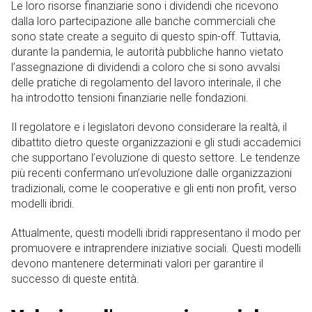
Le loro risorse finanziarie sono i dividendi che ricevono
dalla loro partecipazione alle banche commerciali che
sono state create a seguito di questo spin-off. Tuttavia,
durante la pandemia, le autorità pubbliche hanno vietato
l’assegnazione di dividendi a coloro che si sono avvalsi
delle pratiche di regolamento del lavoro interinale, il che
ha introdotto tensioni finanziarie nelle fondazioni.
Il regolatore e i legislatori devono considerare la realtà, il
dibattito dietro queste organizzazioni e gli studi accademici
che supportano l’evoluzione di questo settore. Le tendenze
più recenti confermano un’evoluzione dalle organizzazioni
tradizionali, come le cooperative e gli enti non profit, verso
modelli ibridi.
Attualmente, questi modelli ibridi rappresentano il modo per
promuovere e intraprendere iniziative sociali. Questi modelli
devono mantenere determinati valori per garantire il
successo di queste entità.