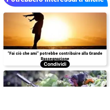
“Fai ciò che ami” potrebbe contribuire alla Grande
Rassegnazione
Condividi