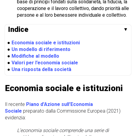
base di principi fondati sulla solidarietà, la fiducia, la
cooperazione e il lavoro collettivo, dando priorità alle
persone e al loro benessere individuale e collettivo.
Indice
▼
●
Economia sociale e istituzioni
●
Un modello di riferimento
●
Modifiche al modello
●
Valori per l’economia sociale
●
Una risposta della società
Economia sociale e istituzioni
Il recente
Piano d’Azione sull’Economia
Sociale
preparato dalla Commissione Europea (2021)
evidenzia:
L’economia sociale comprende una serie di