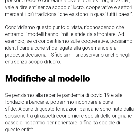
possono essere correlate a diversi contesti organizzativi,
vale a dire enti senza scopo di lucro, cooperative e settori
mercantili più tradizionali che esistono in quasi tutti i paesi”.
Condividiamo questo punto di vista, riconoscendo che
entrambi i modelli hanno limiti e sfide da affrontare. Ad
esempio, se ci concentriamo sulle cooperative, possiamo
identificare alcune sfide legate alla governance e ai
processi decisionali. Sfide simili si osservano anche negli
enti senza scopo di lucro.
Modifiche al modello
Se pensiamo alla recente pandemia di covid-19 e alle
fondazioni bancarie, potremmo incontrare alcune
sfide. Alcune di queste fondazioni bancarie sono nate dalla
scissione tra gli aspetti economici e sociali delle originarie
casse di risparmio per riorientare la finalità sociale di
queste entità.