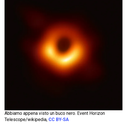
Abbiamo appena visto un buco nero. Event Horizon
Telescope/wikipedia,
CC BY-SA