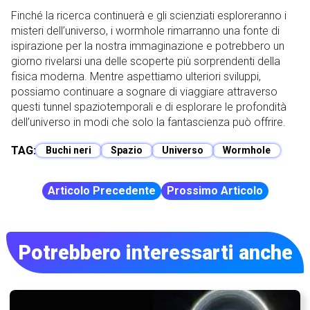
Finché la ricerca continuerà e gli scienziati esploreranno i
misteri dell’universo, i wormhole rimarranno una fonte di
ispirazione per la nostra immaginazione e potrebbero un
giorno rivelarsi una delle scoperte più sorprendenti della
fisica moderna. Mentre aspettiamo ulteriori sviluppi,
possiamo continuare a sognare di viaggiare attraverso
questi tunnel spaziotemporali e di esplorare le profondità
dell’universo in modi che solo la fantascienza può offrire.
TAG:
Buchi neri
Spazio
Universo
Wormhole
Articolo Precedente
Prossimo Articolo
Potrebbero interessarti anche