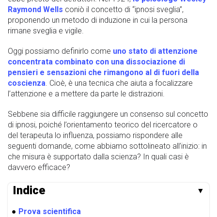
Raymond Wells
coniò il concetto di “ipnosi sveglia”,
proponendo un metodo di induzione in cui la persona
rimane sveglia e vigile.
Oggi possiamo definirlo come
uno stato di attenzione
concentrata combinato con una dissociazione di
pensieri e sensazioni che rimangono al di fuori della
coscienza
. Cioè, è una tecnica che aiuta a focalizzare
l’attenzione e a mettere da parte le distrazioni.
Sebbene sia difficile raggiungere un consenso sul concetto
di ipnosi, poiché l’orientamento teorico del ricercatore o
del terapeuta lo influenza, possiamo rispondere alle
seguenti domande, come abbiamo sottolineato all’inizio: in
che misura è supportato dalla scienza? In quali casi è
davvero efficace?
Indice
▼
●
Prova scientifica