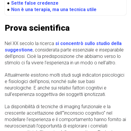
●
Sette false credenze
●
Non è una terapia, ma una tecnica utile
Prova scientifica
Nel XX secolo la ricerca
si concentrò sullo studio della
suggestione
, considerata parte essenziale e inseparabile
dell’ipnosi. Cioè la predisposizione che abbiamo verso lo
stimolo ci fa vivere l’esperienza in un modo o nell’altro.
Attualmente esistono molti studi sugli indicatori psicologici
e fisiologici dell’ipnosi, nonché sulle sue basi
neurologiche. E anche sui relativi fattori cognitivi e
sull’esperienza soggettiva dei soggetti ipnotizzati.
La disponibilità di tecniche di imaging funzionale e la
crescente accettazione dell’“inconscio cognitivo” nel
modellare l’esperienza e il comportamento hanno fornito ai
neuroscienziati l’opportunità di esplorare i correlati