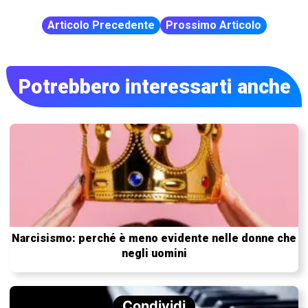
Articolo Precedente
Prossimo Articolo
Potrebbero interessarti anche
Narcisismo: perché è meno evidente nelle donne che
negli uomini
Condividi