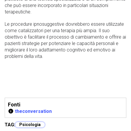
che può essere incorporato in particolari situazioni
terapeutiche.
Le procedure ipnosuggestive dovrebbero essere utilizzate
come catalizzatori per una terapia più ampia. Il suo
obiettivo è facilitare il processo di cambiamento e offrire ai
pazienti strategie per potenziare le capacità personali e
migliorare il loro adattamento cognitivo ed emotivo ai
problemi della vita.
Fonti
theconversation
TAG:
Psicologia