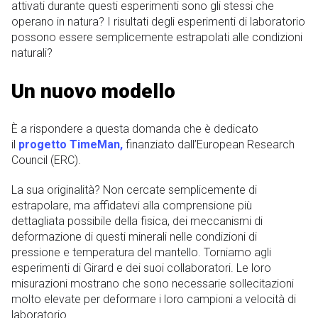
attivati ​​durante questi esperimenti sono gli stessi che
operano in natura? I risultati degli esperimenti di laboratorio
possono essere semplicemente estrapolati alle condizioni
naturali?
Un nuovo modello
È a rispondere a questa domanda che è dedicato
il
progetto TimeMan,
finanziato dall’European Research
Council (ERC).
La sua originalità? Non cercate semplicemente di
estrapolare, ma affidatevi alla comprensione più
dettagliata possibile della fisica, dei meccanismi di
deformazione di questi minerali nelle condizioni di
pressione e temperatura del mantello. Torniamo agli
esperimenti di Girard e dei suoi collaboratori. Le loro
misurazioni mostrano che sono necessarie sollecitazioni
molto elevate per deformare i loro campioni a velocità di
laboratorio.