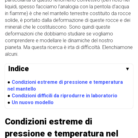
liquidi, spesso facciamo l’analogia con la pentola d’acqua
in fiamme) è che nel mantello terrestre costituito da rocce
solide, è portato dalla deformazione di queste rocce e dei
minerali che le costituiscono. Sono quindi queste
deformazioni che dobbiamo studiare se vogliamo
comprendere e modellare le dinamiche del nostro
pianeta. Ma questa ricerca è irta di difficoltà. Elenchiamone
alcuni.
Indice
▼
●
Condizioni estreme di pressione e temperatura
nel mantello
●
Condizioni difficili da riprodurre in laboratorio
●
Un nuovo modello
Condizioni estreme di
pressione e temperatura nel