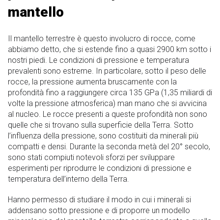
mantello
Il mantello terrestre è questo involucro di rocce, come
abbiamo detto, che si estende fino a quasi 2900 km sotto i
nostri piedi. Le condizioni di pressione e temperatura
prevalenti sono estreme. In particolare, sotto il peso delle
rocce, la pressione aumenta bruscamente con la
profondità fino a raggiungere circa 135 GPa (1,35 miliardi di
volte la pressione atmosferica) man mano che si avvicina
al nucleo. Le rocce presenti a queste profondità non sono
quelle che si trovano sulla superficie della Terra. Sotto
l’influenza della pressione, sono costituiti da minerali più
compatti e densi. Durante la seconda metà del 20° secolo,
sono stati compiuti notevoli sforzi per sviluppare
esperimenti per riprodurre le condizioni di pressione e
temperatura dell’interno della Terra.
Hanno permesso di studiare il modo in cui i minerali si
addensano sotto pressione e di proporre un modello