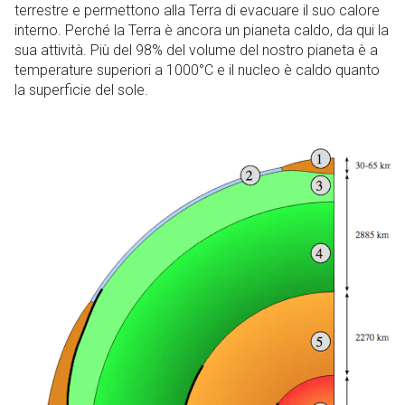
terrestre e permettono alla Terra di evacuare il suo calore
interno. Perché la Terra è ancora un pianeta caldo, da qui la
sua attività. Più del 98% del volume del nostro pianeta è a
temperature superiori a 1000°C e il nucleo è caldo quanto
la superficie del sole.