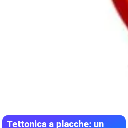
Tettonica a placche: un