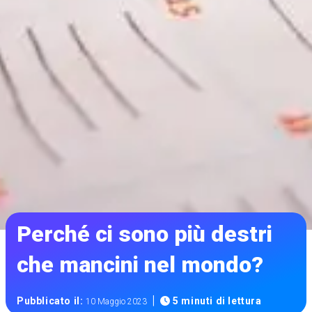
Perché ci sono più destri
che mancini nel mondo?
|
Pubblicato il:
5 minuti di lettura
10 Maggio 2023