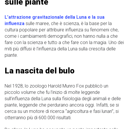
sulle piante
L’attrazione gravitazionale della Luna e la sua
influenza
sulle maree, che è scienza, è la base per la
cultura popolare per attribuire influenza su fenomeni che,
come i cambiamenti demografici, non hanno nulla a che
fare con la scienza e tutto a che fare con la magia. Uno dei
miti più diffusi è l’influenza della Luna sulla crescita delle
piante.
La nascita del bulo
Nel 1928, lo zoologo Harold Munro Fox pubblicò un
piccolo volume che fu l’inizio di molte leggende
sull’influenza della Luna sulla fisiologia degli animali e delle
piante, leggende che perdurano ancora oggi. Infatti, se si
cerca su un motore di ricerca “agricoltura e fasi lunari”, si
otterranno più di 600.000 risultati.