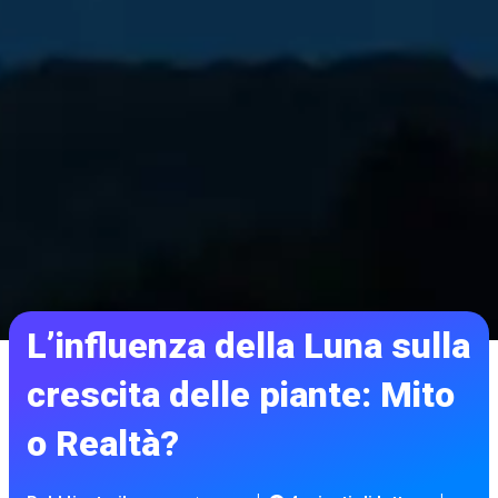
L’influenza della Luna sulla
crescita delle piante: Mito
o Realtà?