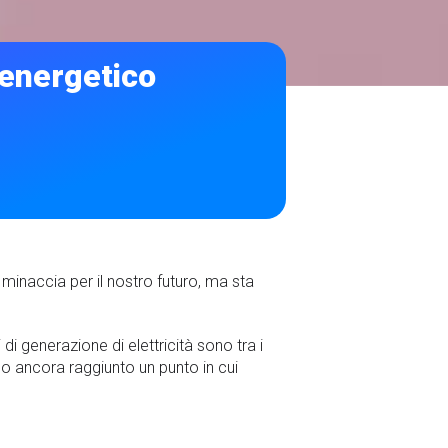
o energetico
minaccia per il nostro futuro, ma sta
di generazione di elettricità sono tra i
amo ancora raggiunto un punto in cui