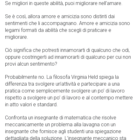
Se migliori in queste abilità, puoi migliorare nell’amare.
Se è così, allora amore e amicizia sono distinti dai
sentimenti che li accompagnano. Amore e amicizia sono
legami formati da abilità che scegli di praticare e
migliorare.
Ciò significa che potresti innamorarti di qualcuno che odi,
oppure costringerti ad innamorarti di qualcuno per cui non
provi alcun sentimento?
Probabilmente no. La filosofa Virginia Held spiega la
differenza tra svolgere un’attività e partecipare a una
pratica come semplicemente svolgere un po’ di lavoro
rispetto a svolgere un po’ di lavoro e al contempo mettere
in atto valori e standard.
Confronta un insegnante di matematica che risolve
meccanicamente un problema alla lavagna con un
insegnante che fornisce agli studenti una spiegazione
dettagliata della soluzione. L’insegnante meccanico sta