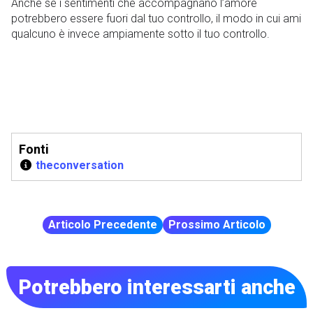
Anche se i sentimenti che accompagnano l’amore
potrebbero essere fuori dal tuo controllo, il modo in cui ami
qualcuno è invece ampiamente sotto il tuo controllo.
Fonti
theconversation
Articolo Precedente
Prossimo Articolo
Potrebbero interessarti anche