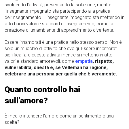
svolgendo l’attività, presentando la soluzione, mentre
l’insegnante impegnato sta partecipando alla pratica
dell’insegnamento. L’insegnante impegnato sta mettendo in
atto buoni valori e standard di insegnamento, come la
creazione di un ambiente di apprendimento divertente.
Essere innamorati è una pratica nello stesso senso. Non è
solo un mucchio di attività che svolgi. Essere innamorati
significa fare queste attività mentre si mettono in atto
valori e standard amorevoli, come
empatia
, rispetto,
vulnerabilità, onestà e, se Velleman ha ragione,
celebrare una persona per quella che è veramente.
Quanto controllo hai
sull’amore?
È meglio intendere l’amore come un sentimento o una
scelta?