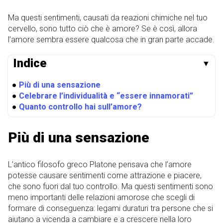
Ma questi sentimenti, causati da reazioni chimiche nel tuo
cervello, sono tutto ciò che è amore? Se è così, allora
l’amore sembra essere qualcosa che in gran parte accade.
Indice
▼
●
Più di una sensazione
●
Celebrare l’individualità e “essere innamorati”
●
Quanto controllo hai sull’amore?
Più di una sensazione
L’antico filosofo greco Platone pensava che l’amore
potesse causare sentimenti come attrazione e piacere,
che sono fuori dal tuo controllo. Ma questi sentimenti sono
meno importanti delle relazioni amorose che scegli di
formare di conseguenza: legami duraturi tra persone che si
aiutano a vicenda a cambiare e a crescere nella loro