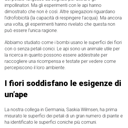
impollinatori. Ma gli esperimenti con le api hanno
dimostrato che non è così. Altre spiegazioni riguardano
l’idrofobicità (la capacità di respingere l’acqua). Ma ancora
una volta, gli esperimenti hanno rivelato che questa non
può essere l’unica ragione.
Abbiamo studiato come i bombi usano le superfici dei fiori
con o senza petali conici. Le api sono un animale utile per
la ricerca in quanto possono essere addestrate per
raccogliere una ricompensa e testate per vedere come
percepiscono il loro ambiente.
I fiori soddisfano le esigenze di
un’ape
La nostra collega in Germania, Saskia Wilmsen, ha prima
misurato le superfici dei petali di un gran numero di piante e
ha identificato le superfici coniche più comuni.