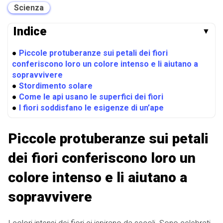
Scienza
Indice
▼
●
Piccole protuberanze sui petali dei fiori
conferiscono loro un colore intenso e li aiutano a
sopravvivere
●
Stordimento solare
●
Come le api usano le superfici dei fiori
●
I fiori soddisfano le esigenze di un’ape
Piccole protuberanze sui petali
dei fiori conferiscono loro un
colore intenso e li aiutano a
sopravvivere