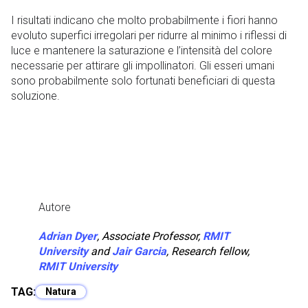
I risultati indicano che molto probabilmente i fiori hanno
evoluto superfici irregolari per ridurre al minimo i riflessi di
luce e mantenere la saturazione e l’intensità del colore
necessarie per attirare gli impollinatori. Gli esseri umani
sono probabilmente solo fortunati beneficiari di questa
soluzione.
Autore
Adrian Dyer
, Associate Professor,
RMIT
University
and
Jair Garcia
, Research fellow,
RMIT University
TAG:
Natura