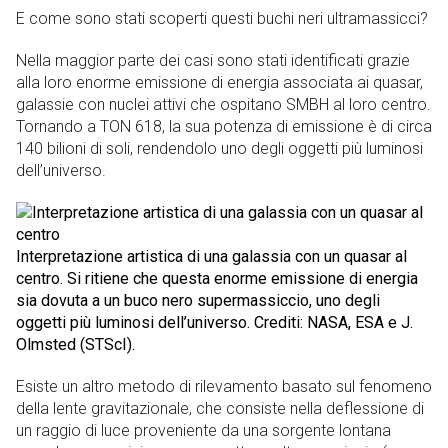
E come sono stati scoperti questi buchi neri ultramassicci?
Nella maggior parte dei casi sono stati identificati grazie
alla loro enorme emissione di energia associata ai quasar,
galassie con nuclei attivi che ospitano SMBH al loro centro.
Tornando a TON 618, la sua potenza di emissione è di circa
140 bilioni di soli, rendendolo uno degli oggetti più luminosi
dell’universo.
Interpretazione artistica di una galassia con un quasar al
centro. Si ritiene che questa enorme emissione di energia
sia dovuta a un buco nero supermassiccio, uno degli
oggetti più luminosi dell’universo. Crediti: NASA, ESA e J.
Olmsted (STScI).
Esiste un altro metodo di rilevamento basato sul fenomeno
della lente gravitazionale, che consiste nella deflessione di
un raggio di luce proveniente da una sorgente lontana