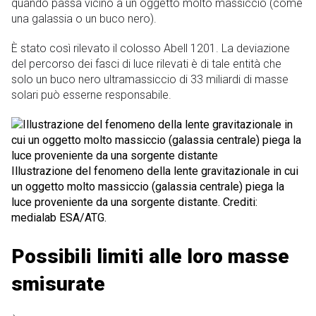
quando passa vicino a un oggetto molto massiccio (come
una galassia o un buco nero).
È stato così rilevato il colosso Abell 1201. La deviazione
del percorso dei fasci di luce rilevati è di tale entità che
solo un buco nero ultramassiccio di 33 miliardi di masse
solari può esserne responsabile.
Illustrazione del fenomeno della lente gravitazionale in cui
un oggetto molto massiccio (galassia centrale) piega la
luce proveniente da una sorgente distante. Crediti:
medialab ESA/ATG.
Possibili limiti alle loro masse
smisurate