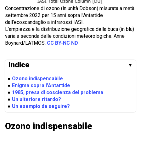
Concentrazione di ozono (in unità Dobson) misurata a metà
settembre 2022 per 15 anni sopra l’Antartide
dall’ecoscandaglio a infrarossi IASI.
L’ampiezza e la distribuzione geografica della buca (in blu)
varia a seconda delle condizioni meteorologiche. Anne
Boynard/LATMOS,
CC BY-NC ND
Indice
▼
●
Ozono indispensabile
●
Enigma sopra l’Antartide
●
1985, presa di coscienza del problema
●
Un ulteriore ritardo?
●
Un esempio da seguire?
Ozono indispensabile