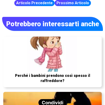
Articolo Precedente
Prossimo Articolo
Potrebbero interessarti anche
Perché i bambini prendono così spesso il
raffreddore?
Condividi