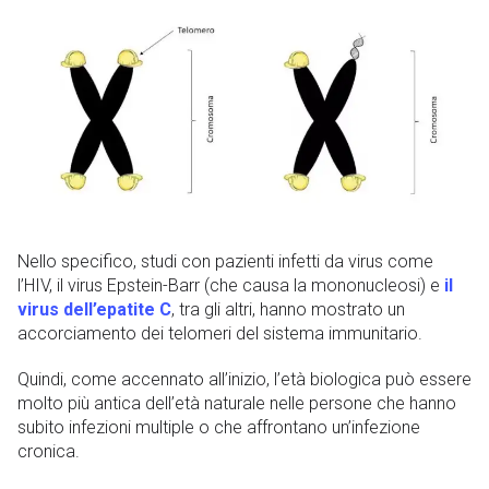
Nello specifico, studi con pazienti infetti da virus come
l’HIV, il virus Epstein-Barr (che causa la mononucleosi) e
il
virus dell’epatite C
, tra gli altri, hanno mostrato un
accorciamento dei telomeri del sistema immunitario.
Quindi, come accennato all’inizio, l’età biologica può essere
molto più antica dell’età naturale nelle persone che hanno
subito infezioni multiple o che affrontano un’infezione
cronica.