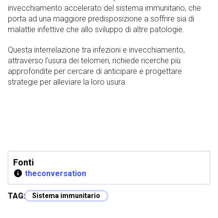
invecchiamento accelerato del sistema immunitario, che
porta ad una maggiore predisposizione a soffrire sia di
malattie infettive che allo sviluppo di altre patologie.
Questa interrelazione tra infezioni e invecchiamento,
attraverso l’usura dei telomeri, richiede ricerche più
approfondite per cercare di anticipare e progettare
strategie per alleviare la loro usura.
Fonti
theconversation
TAG:
Sistema immunitario