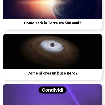
Come sarà la Terra tra 500 anni?
Come si crea un buco nero?
Condividi