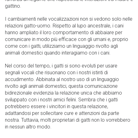
gattino.
I cambiamenti nelle vocalizzazioni non si vedono solo nelle
relazioni gatto-uomo. Rispetto al lupo ancestrale, i cani
hanno ampliato il loro comportamento di abbaiare per
comunicare in modo più efficace con gli umani e, proprio
come con i gatti, utilizziamo un linguaggio rivolto agli
animali domestici quando interagiamo con i cani.
Nel corso del tempo, i gatti si sono evoluti per usare
segnali vocali che risuonano con i nostri istinti di
accudimento. Abbinata al nostro uso di un linguaggio
rivolto agli animali domestici, questa comunicazione
bidirezionale evidenzia la relazione unica che abbiamo
sviluppato con i nostri amici felini. Sembra che i gatti
potrebbero essere i vincitori in questa relazione,
adattandosi per sollecitare cure e attenzioni da parte
nostra. Tuttavia, molti proprietari di gatti non lo vorrebbero
in nessun altro modo.